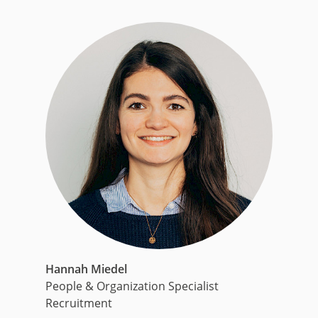
Hannah Miedel
People & Organization Specialist
Recruitment