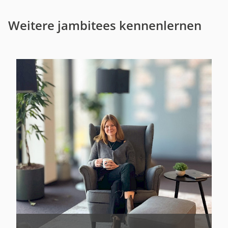
Weitere jambitees kennenlernen