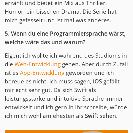
erzählt und bietet ein Mix aus Thriller,
Humor, ein bisschen Drama. Die Serie hat
mich gefesselt und ist mal was anderes.
5. Wenn du eine Programmiersprache wärst,
welche wäre das und warum?
Eigentlich wollte ich während des Studiums in
die
Web-Entwicklung
gehen. Aber durch Zufall
ist es
App-Entwicklung
geworden und ich
bereue es nicht. Ich muss sagen,
iOS
gefällt
mir echt sehr gut. Da sich Swift als
leistungsstarke und intuitive Sprache immer
entwickelt und ich gern in ihr schreibe, würde
ich mich wohl am ehesten als
Swift
sehen.