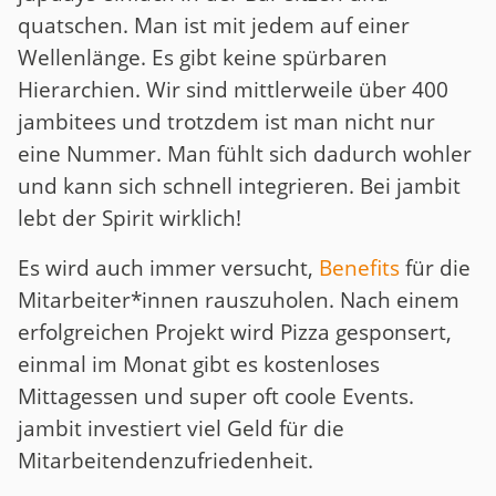
quatschen. Man ist mit jedem auf einer
Wellenlänge. Es gibt keine spürbaren
Hierarchien. Wir sind mittlerweile über 400
jambitees und trotzdem ist man nicht nur
eine Nummer. Man fühlt sich dadurch wohler
und kann sich schnell integrieren. Bei jambit
lebt der Spirit wirklich!
Es wird auch immer versucht,
Benefits
für die
Mitarbeiter*innen rauszuholen. Nach einem
erfolgreichen Projekt wird Pizza gesponsert,
einmal im Monat gibt es kostenloses
Mittagessen und super oft coole Events.
jambit investiert viel Geld für die
Mitarbeitendenzufriedenheit.