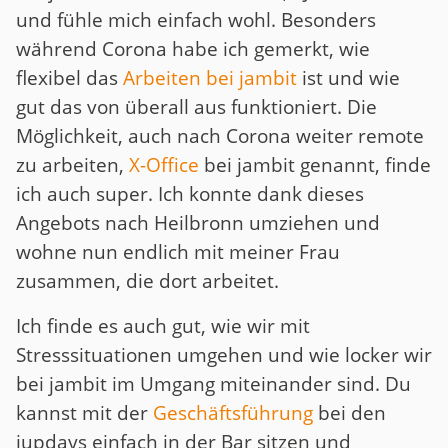
und fühle mich einfach wohl. Besonders
während Corona habe ich gemerkt, wie
flexibel das
Arbeiten bei jambit
ist und wie
gut das von überall aus funktioniert. Die
Möglichkeit, auch nach Corona weiter remote
zu arbeiten,
X-Office
bei jambit genannt, finde
ich auch super. Ich konnte dank dieses
Angebots nach Heilbronn umziehen und
wohne nun endlich mit meiner Frau
zusammen, die dort arbeitet.
Ich finde es auch gut, wie wir mit
Stresssituationen umgehen und wie locker wir
bei jambit im Umgang miteinander sind. Du
kannst mit der
Geschäftsführung
bei den
jupdays einfach in der Bar sitzen und