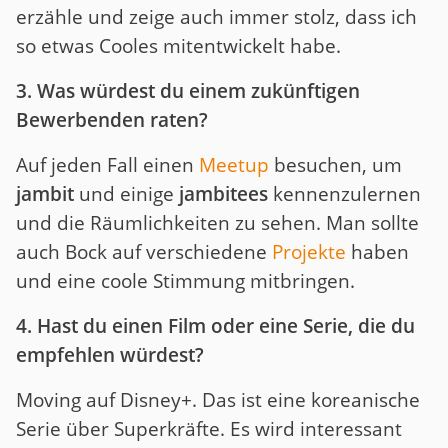
erzähle und zeige auch immer stolz, dass ich
so etwas Cooles mitentwickelt habe.
3. Was würdest du einem zukünftigen
Bewerbenden raten?
Auf jeden Fall einen
Meetup
besuchen, um
jambit
und einige
jambitees
kennenzulernen
und die Räumlichkeiten zu sehen. Man sollte
auch Bock auf verschiedene
Projekte
haben
und eine coole Stimmung mitbringen.
4. Hast du einen Film oder eine Serie, die du
empfehlen würdest?
Moving auf Disney+. Das ist eine koreanische
Serie über Superkräfte. Es wird interessant