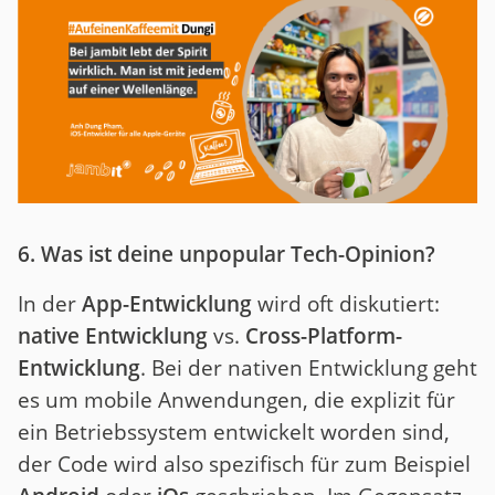
6. Was ist deine unpopular Tech-Opinion?
In der
App-Entwicklung
wird oft diskutiert:
native Entwicklung
vs.
Cross-Platform-
Entwicklung
. Bei der nativen Entwicklung geht
es um mobile Anwendungen, die explizit für
ein Betriebssystem entwickelt worden sind,
der Code wird also spezifisch für zum Beispiel