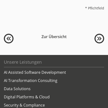
* Pflichtfeld
Zur Übersicht
Unsere Leistungen
AI Assisted Software Development
AI Transformation Consulting
Data Solutions
Digital Platforms & Cloud
Security & Compliance