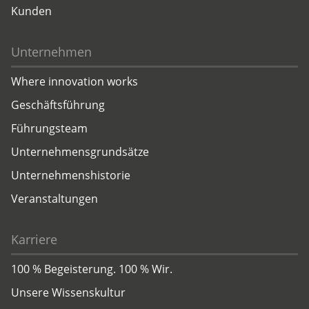
Kunden
Unternehmen
Where innovation works
Geschäftsführung
Führungsteam
Unternehmensgrundsätze
Unternehmenshistorie
Veranstaltungen
Karriere
100 % Begeisterung. 100 % Wir.
Unsere Wissenskultur