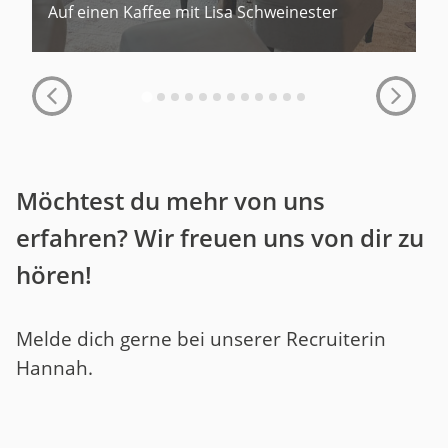
Auf einen Kaffee mit Lisa Schweinester
Möchtest du mehr von uns
erfahren? Wir freuen uns von dir zu
hören!
Melde dich gerne bei unserer Recruiterin
Hannah.