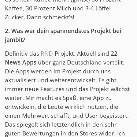
Kaffee, 30 Prozent Milch und 3-4 Löffel
Zucker. Dann schmeckt’s!
2. Was war dein spannendstes Projekt bei
jambit?
Definitiv das
RND
-Projekt. Aktuell sind
22
News-Apps
über ganz Deutschland verteilt.
Die Apps werden im Projekt durch uns
aktualisiert und weiterentwickelt. Es gibt
immer neue Features und das Projekt wächst
weiter. Mir macht es Spaß, eine App zu
entwickeln, die Leute wirklich nutzen, die
einen Mehrwert schafft, und User begeistert.
Das spiegelt sich letztendlich in den sehr
guten Bewertungen in den Stores wider. Ich