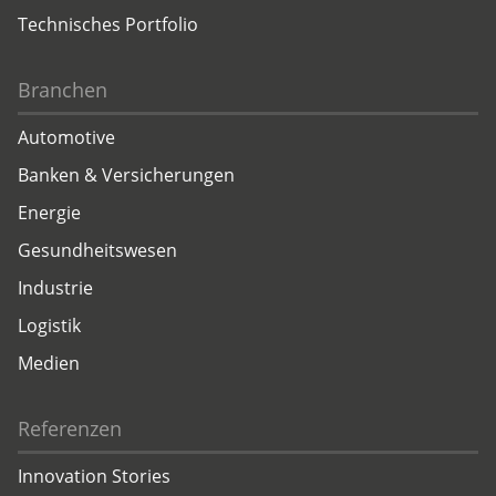
Technisches Portfolio
Branchen
Automotive
Banken & Versicherungen
Energie
Gesundheitswesen
Industrie
Logistik
Medien
Referenzen
Innovation Stories