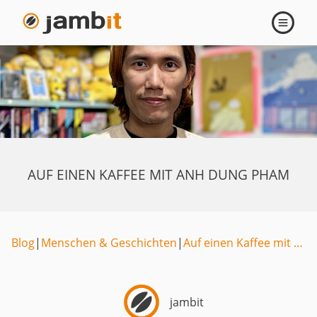
Navigati
öffnen
AUF EINEN KAFFEE MIT ANH DUNG PHAM
Blog
|
Menschen & Geschichten
|
Auf einen Kaffee mit …
jambit