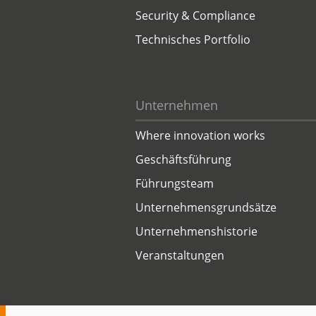
Security & Compliance
Technisches Portfolio
Unternehmen
Where innovation works
Geschäftsführung
Führungsteam
Unternehmensgrundsätze
Unternehmenshistorie
Veranstaltungen