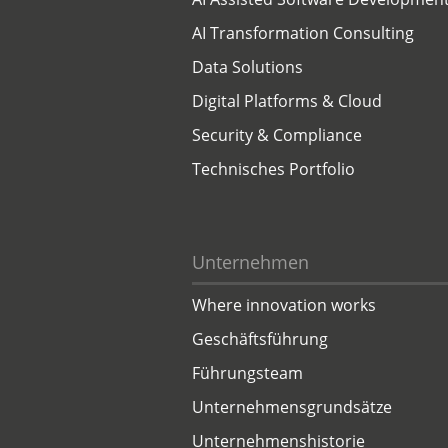
AI Transformation Consulting
Data Solutions
Digital Platforms & Cloud
Security & Compliance
Technisches Portfolio
Unternehmen
Where innovation works
Geschäftsführung
Führungsteam
Unternehmensgrundsätze
Unternehmenshistorie