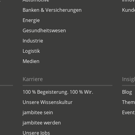
Banken & Versicherungen
Kund
Energie
Gesundheitswesen
Industrie
Logistik
Medien
Karriere
Insig
100 % Begeisterung. 100 % Wir.
Blog
Unsere Wissenskultur
Them
jambitee sein
Event
jambitee werden
Unsere Jobs