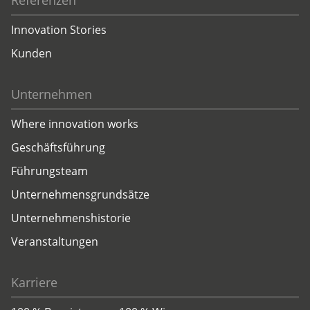
Referenzen
Innovation Stories
Kunden
Unternehmen
Where innovation works
Geschäftsführung
Führungsteam
Unternehmensgrundsätze
Unternehmenshistorie
Veranstaltungen
Karriere