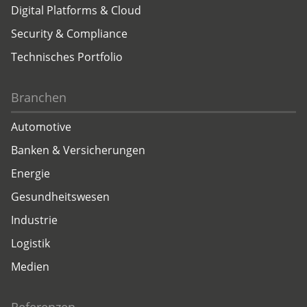
Digital Platforms & Cloud
Security & Compliance
Technisches Portfolio
Branchen
Automotive
Banken & Versicherungen
Energie
Gesundheitswesen
Industrie
Logistik
Medien