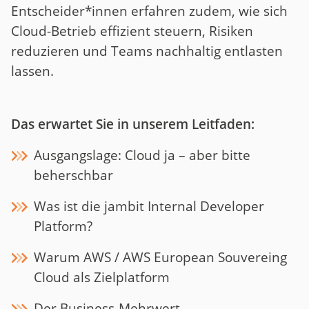
Entscheider*innen erfahren zudem, wie sich
Cloud-Betrieb effizient steuern, Risiken
reduzieren und Teams nachhaltig entlasten
lassen.
Das erwartet Sie in unserem Leitfaden:
Ausgangslage: Cloud ja – aber bitte
beherschbar
Was ist die jambit Internal Developer
Platform?
Warum AWS / AWS European Souvereing
Cloud als Zielplatform
Der Business-Mehrwert