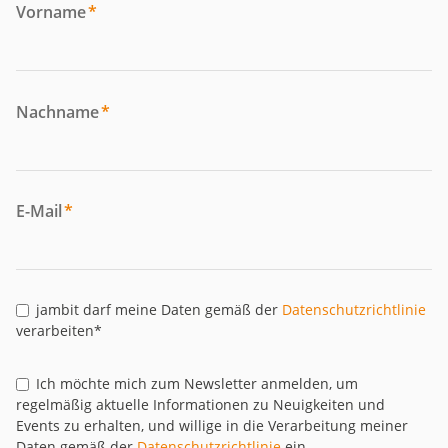
Vorname
*
Nachname
*
E-Mail
*
jambit darf meine Daten gemäß der
Datenschutzrichtlinie
verarbeiten*
Ich möchte mich zum Newsletter anmelden, um
regelmäßig aktuelle Informationen zu Neuigkeiten und
Events zu erhalten, und willige in die Verarbeitung meiner
Daten gemäß der
Datenschutzrichtlinie
ein.