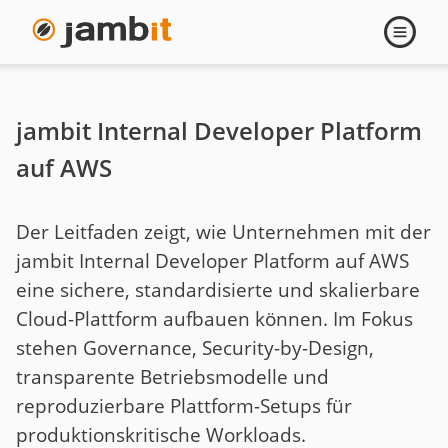
Navigati
öffnen
jambit Internal Developer Platform
auf AWS
Der Leitfaden zeigt, wie Unternehmen mit der
jambit Internal Developer Platform auf AWS
eine sichere, standardisierte und skalierbare
Cloud-Plattform aufbauen können. Im Fokus
stehen Governance, Security-by-Design,
transparente Betriebsmodelle und
reproduzierbare Plattform-Setups für
produktionskritische Workloads.