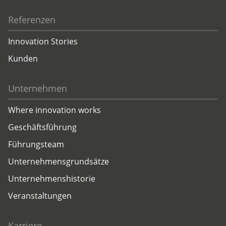
Referenzen
Innovation Stories
Kunden
Unternehmen
Where innovation works
Geschäftsführung
Führungsteam
Unternehmensgrundsätze
Unternehmenshistorie
Veranstaltungen
Karriere