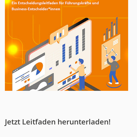
Jetzt Leitfaden herunterladen!