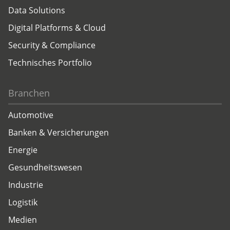
Data Solutions
Digital Platforms & Cloud
Security & Compliance
Technisches Portfolio
Branchen
Automotive
Banken & Versicherungen
Energie
Gesundheitswesen
Industrie
Logistik
Medien