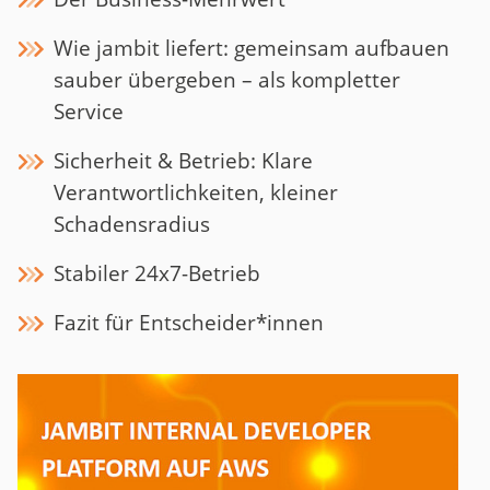
Wie jambit liefert: gemeinsam aufbauen
sauber übergeben – als kompletter
Service
Sicherheit & Betrieb: Klare
Verantwortlichkeiten, kleiner
Schadensradius
Stabiler 24x7-Betrieb
Fazit für Entscheider*innen