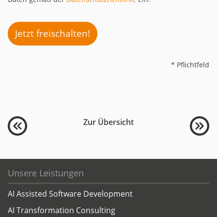
Jetzt freischalten!
* Pflichtfeld
Zur Übersicht
Unsere Leistungen
AI Assisted Software Development
AI Transformation Consulting