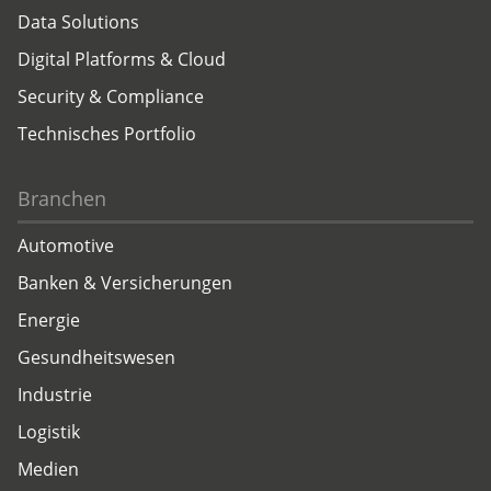
Data Solutions
Digital Platforms & Cloud
Security & Compliance
Technisches Portfolio
Branchen
Automotive
Banken & Versicherungen
Energie
Gesundheitswesen
Industrie
Logistik
Medien