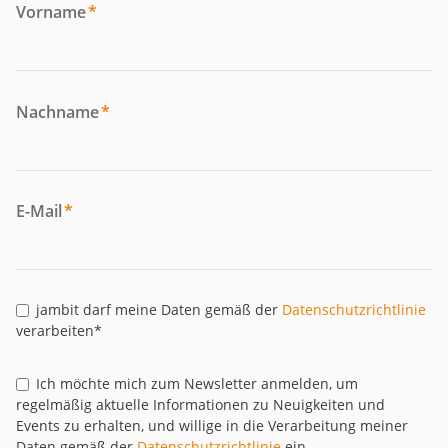
Vorname
*
Nachname
*
E-Mail
*
jambit darf meine Daten gemäß der
Datenschutzrichtlinie
verarbeiten*
Ich möchte mich zum Newsletter anmelden, um
regelmäßig aktuelle Informationen zu Neuigkeiten und
Events zu erhalten, und willige in die Verarbeitung meiner
Daten gemäß der
Datenschutzrichtlinie
ein.