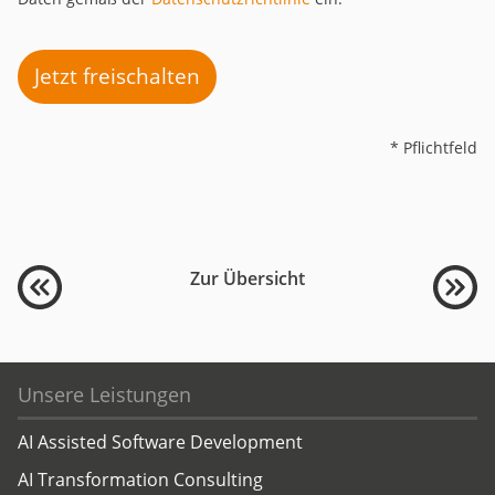
Jetzt freischalten
* Pflichtfeld
Zur Übersicht
Unsere Leistungen
AI Assisted Software Development
AI Transformation Consulting