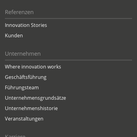
Referenzen
Innovation Stories
Kunden
Unternehmen
Where innovation works
Geschäftsführung
Führungsteam
Unternehmensgrundsätze
Unternehmenshistorie
Veranstaltungen
Karriere