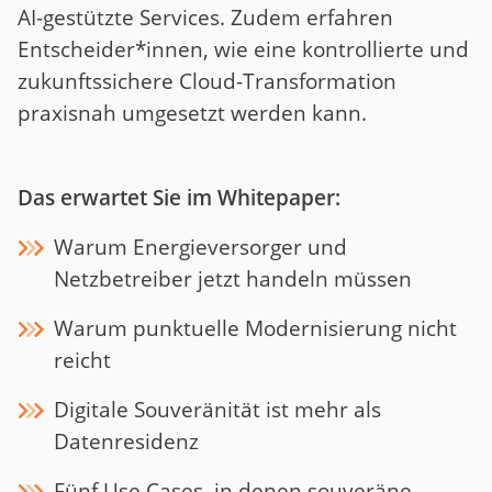
AI-gestützte Services. Zudem erfahren
Entscheider*innen, wie eine kontrollierte und
zukunftssichere Cloud-Transformation
praxisnah umgesetzt werden kann.
Das erwartet Sie im Whitepaper:
Warum Energieversorger und
Netzbetreiber jetzt handeln müssen
Warum punktuelle Modernisierung nicht
reicht
Digitale Souveränität ist mehr als
Datenresidenz
Fünf Use Cases, in denen souveräne