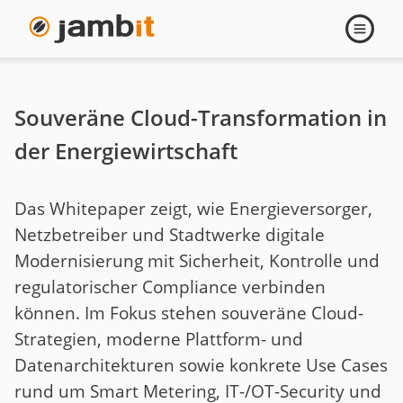
Navigati
öffnen
Souveräne Cloud-Transformation in
der Energiewirtschaft
Das Whitepaper zeigt, wie Energieversorger,
Netzbetreiber und Stadtwerke digitale
Modernisierung mit Sicherheit, Kontrolle und
regulatorischer Compliance verbinden
können. Im Fokus stehen souveräne Cloud-
Strategien, moderne Plattform- und
Datenarchitekturen sowie konkrete Use Cases
rund um Smart Metering, IT-/OT-Security und