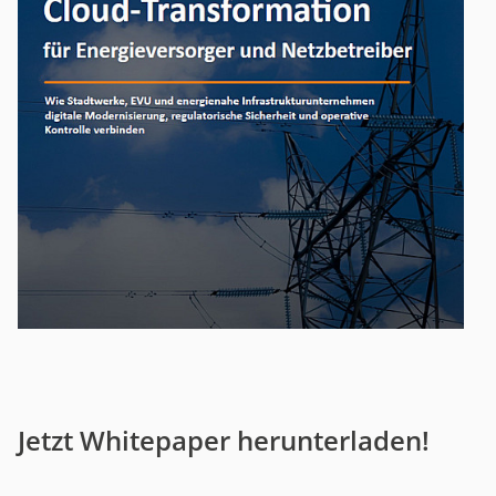
Jetzt Whitepaper herunterladen!