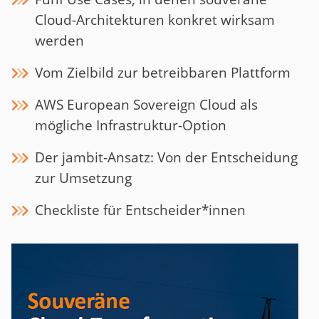
Cloud-Architekturen konkret wirksam
werden
Vom Zielbild zur betreibbaren Plattform
AWS European Sovereign Cloud als
mögliche Infrastruktur-Option
Der jambit-Ansatz: Von der Entscheidung
zur Umsetzung
Checkliste für Entscheider*innen