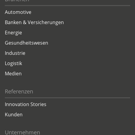
Automotive
Banken & Versicherungen
Energie
Gesundheitswesen
Industrie
Logistik
Medien
Referenzen
Innovation Stories
Kunden
Unternehmen