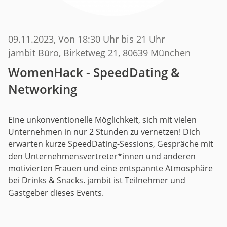
09.11.2023
, Von 18:30 Uhr bis 21 Uhr
jambit Büro, Birketweg 21, 80639 München
WomenHack - SpeedDating &
Networking
Eine unkonventionelle Möglichkeit, sich mit vielen
Unternehmen in nur 2 Stunden zu vernetzen! Dich
erwarten kurze SpeedDating-Sessions, Gespräche mit
den Unternehmensvertreter*innen und anderen
motivierten Frauen und eine entspannte Atmosphäre
bei Drinks & Snacks. jambit ist Teilnehmer und
Gastgeber dieses Events.