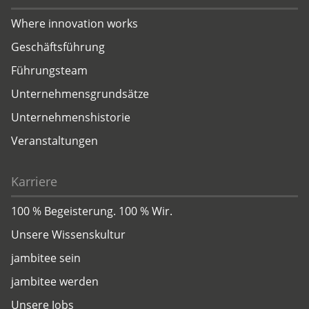
Where innovation works
Geschäftsführung
Führungsteam
Unternehmensgrundsätze
Unternehmenshistorie
Veranstaltungen
Karriere
100 % Begeisterung. 100 % Wir.
Unsere Wissenskultur
jambitee sein
jambitee werden
Unsere Jobs