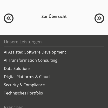
Zur Übersicht
Unsere Leistungen
AI Assisted Software Development
AI Transformation Consulting
Data Solutions
Digital Platforms & Cloud
Security & Compliance
Technisches Portfolio
Branchen