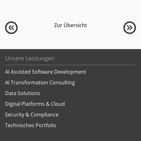
Zur Übersicht
Unsere Leistungen
AI Assisted Software Development
AI Transformation Consulting
Data Solutions
Digital Platforms & Cloud
Security & Compliance
Technisches Portfolio