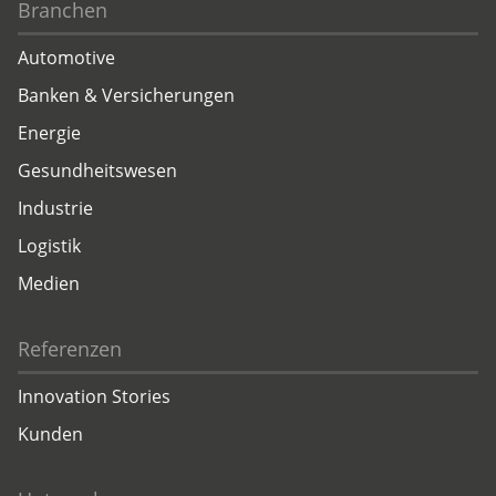
Branchen
Automotive
Banken & Versicherungen
Energie
Gesundheitswesen
Industrie
Logistik
Medien
Referenzen
Innovation Stories
Kunden