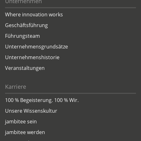
Unternehmen
Where innovation works
Geschäftsführung
Führungsteam
Unternehmensgrundsätze
Unternehmenshistorie
Veranstaltungen
Karriere
100 % Begeisterung. 100 % Wir.
Unsere Wissenskultur
jambitee sein
jambitee werden