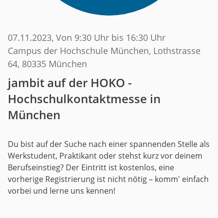
07.11.2023
, Von 9:30 Uhr bis 16:30 Uhr
Campus der Hochschule München, Lothstrasse
64, 80335 München
jambit auf der HOKO -
Hochschulkontaktmesse in
München
Du bist auf der Suche nach einer spannenden Stelle als
Werkstudent, Praktikant oder stehst kurz vor deinem
Berufseinstieg? Der Eintritt ist kostenlos, eine
vorherige Registrierung ist nicht nötig – komm' einfach
vorbei und lerne uns kennen!