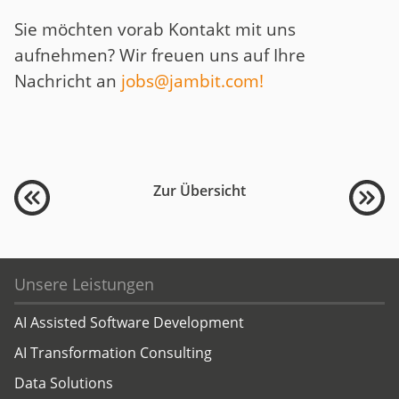
Sie möchten vorab Kontakt mit uns
aufnehmen? Wir freuen uns auf Ihre
Nachricht an
jobs@jambit.com!
Zur Übersicht
Unsere Leistungen
AI Assisted Software Development
AI Transformation Consulting
Data Solutions