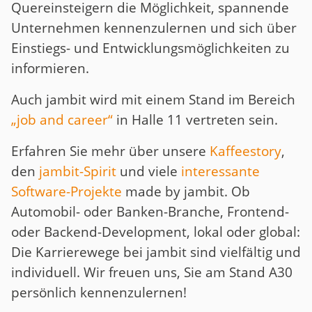
Quereinsteigern die Möglichkeit, spannende
Unternehmen kennenzulernen und sich über
Einstiegs- und Entwicklungsmöglichkeiten zu
informieren.
Auch jambit wird mit einem Stand im Bereich
„job and career“
in Halle 11 vertreten sein.
Erfahren Sie mehr über unsere
Kaffeestory
,
den
jambit-Spirit
und viele
interessante
Software-Projekte
made by jambit. Ob
Automobil- oder Banken-Branche, Frontend-
oder Backend-Development, lokal oder global:
Die Karrierewege bei jambit sind vielfältig und
individuell. Wir freuen uns, Sie am Stand A30
persönlich kennenzulernen!