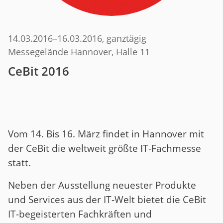
14.03.2016
–
16.03.2016
, ganztägig
Messegelände Hannover, Halle 11
CeBit 2016
Vom 14. Bis 16. März findet in Hannover mit
der CeBit die weltweit größte IT-Fachmesse
statt.
Neben der Ausstellung neuester Produkte
und Services aus der IT-Welt bietet die CeBit
IT-begeisterten Fachkräften und