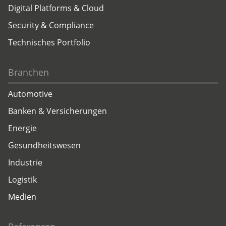
Digital Platforms & Cloud
Security & Compliance
Technisches Portfolio
Branchen
Automotive
Banken & Versicherungen
Energie
Gesundheitswesen
Industrie
Logistik
Medien