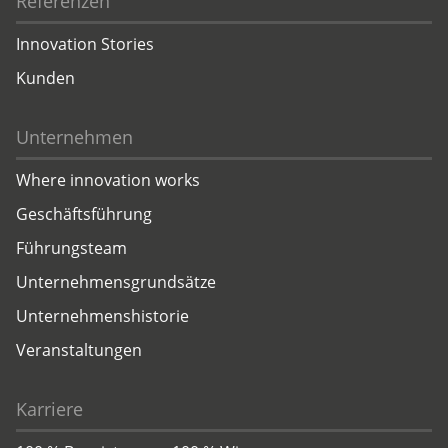
Referenzen
Innovation Stories
Kunden
Unternehmen
Where innovation works
Geschäftsführung
Führungsteam
Unternehmensgrundsätze
Unternehmenshistorie
Veranstaltungen
Karriere