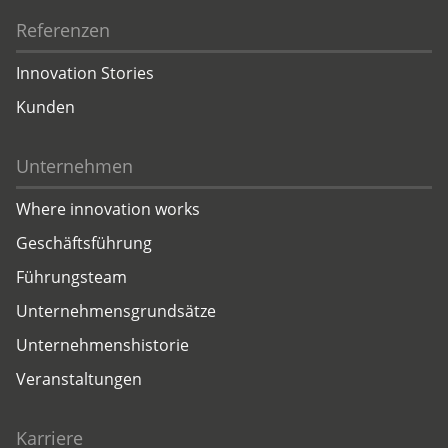
Referenzen
Innovation Stories
Kunden
Unternehmen
Where innovation works
Geschäftsführung
Führungsteam
Unternehmensgrundsätze
Unternehmenshistorie
Veranstaltungen
Karriere