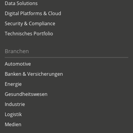
Data Solutions
Digital Platforms & Cloud
Security & Compliance
Technisches Portfolio
Branchen
Automotive
Banken & Versicherungen
Energie
Gesundheitswesen
Industrie
Logistik
Medien