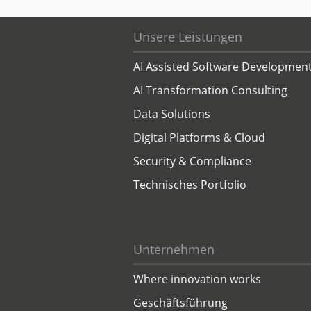
Unsere Leistungen
AI Assisted Software Developmen
AI Transformation Consulting
Data Solutions
Digital Platforms & Cloud
Security & Compliance
Technisches Portfolio
Unternehmen
Where innovation works
Geschäftsführung