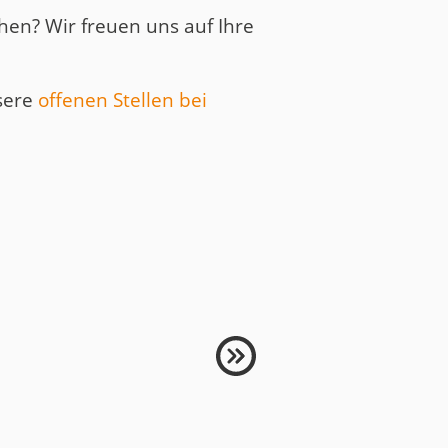
en? Wir freuen uns auf Ihre
nsere
offenen Stellen bei