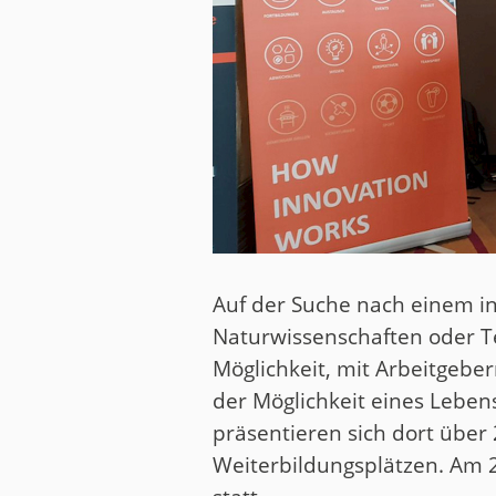
Auf der Suche nach einem in
Naturwissenschaften oder T
Möglichkeit, mit Arbeitgebe
der Möglichkeit eines Leben
präsentieren sich dort über
Weiterbildungsplätzen. Am 