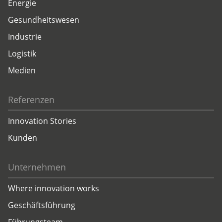
Energie
Gesundheitswesen
Industrie
Logistik
Medien
Referenzen
Innovation Stories
Kunden
Unternehmen
Where innovation works
Geschäftsführung