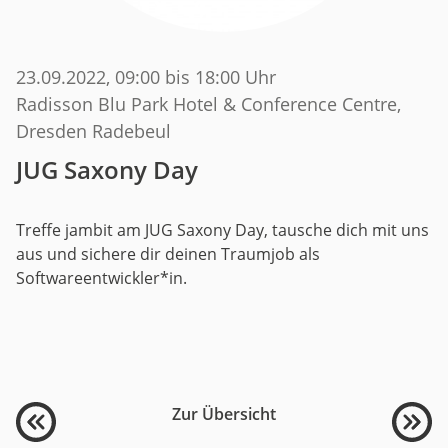
23.09.2022
, 09:00 bis 18:00 Uhr
Radisson Blu Park Hotel & Conference Centre,
Dresden Radebeul
JUG Saxony Day
Treffe jambit am JUG Saxony Day, tausche dich mit uns
aus und sichere dir deinen Traumjob als
Softwareentwickler*in.
Zur Übersicht