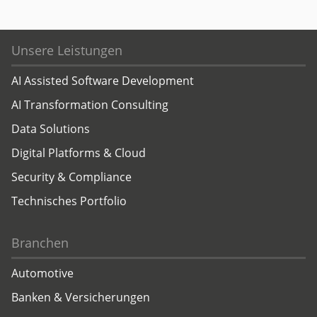
Unsere Leistungen
AI Assisted Software Development
AI Transformation Consulting
Data Solutions
Digital Platforms & Cloud
Security & Compliance
Technisches Portfolio
Branchen
Automotive
Banken & Versicherungen