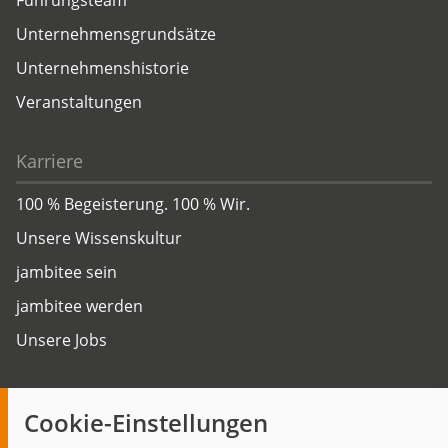
Führungsteam
Unternehmensgrundsätze
Unternehmenshistorie
Veranstaltungen
Karriere
100 % Begeisterung. 100 % Wir.
Unsere Wissenskultur
jambitee sein
jambitee werden
Unsere Jobs
Insights
Cookie-Einstellungen
Blog