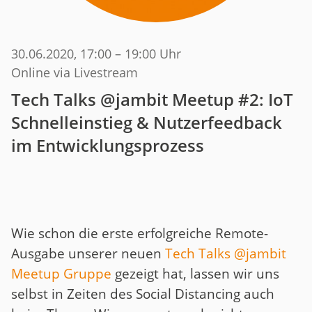
30.06.2020
, 17:00 – 19:00 Uhr
Online via Livestream
Tech Talks @jambit Meetup #2: IoT
Schnelleinstieg & Nutzerfeedback
im Entwicklungsprozess
Wie schon die erste erfolgreiche Remote-
Ausgabe unserer neuen
Tech Talks @jambit
Meetup Gruppe
gezeigt hat, lassen wir uns
selbst in Zeiten des Social Distancing auch