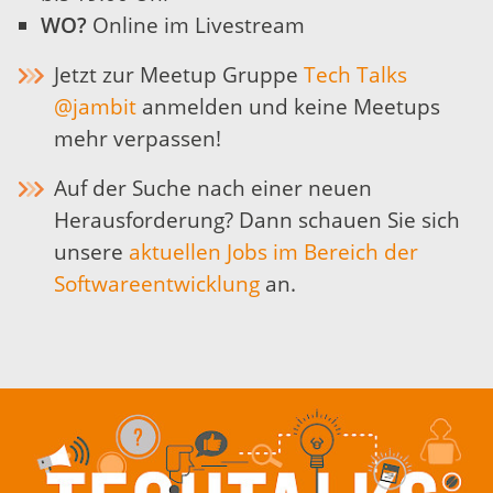
WO?
Online im Livestream
Jetzt zur Meetup Gruppe
Tech Talks
@jambit
anmelden und keine Meetups
mehr verpassen!
Auf der Suche nach einer neuen
Herausforderung? Dann schauen Sie sich
unsere
aktuellen Jobs im Bereich der
Softwareentwicklung
an.