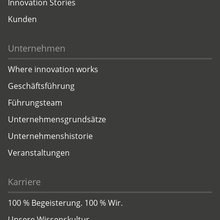
Innovation Stories
Kunden
Unternehmen
Where innovation works
Geschäftsführung
Führungsteam
Unternehmensgrundsätze
Unternehmenshistorie
Veranstaltungen
Karriere
100 % Begeisterung. 100 % Wir.
Unsere Wissenskultur