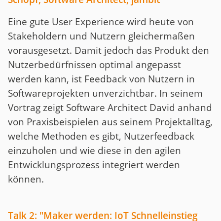
Eine gute User Experience wird heute von
Stakeholdern und Nutzern gleichermaßen
vorausgesetzt. Damit jedoch das Produkt den
Nutzerbedürfnissen optimal angepasst
werden kann, ist Feedback von Nutzern in
Softwareprojekten unverzichtbar. In seinem
Vortrag zeigt Software Architect David anhand
von Praxisbeispielen aus seinem Projektalltag,
welche Methoden es gibt, Nutzerfeedback
einzuholen und wie diese in den agilen
Entwicklungsprozess integriert werden
können.
Talk 2: "Maker werden: IoT Schnelleinstieg