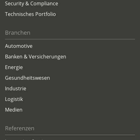
Security & Compliance
Technisches Portfolio
Branchen
Automotive
Banken & Versicherungen
Energie
Gesundheitswesen
Industrie
Logistik
Medien
Referenzen