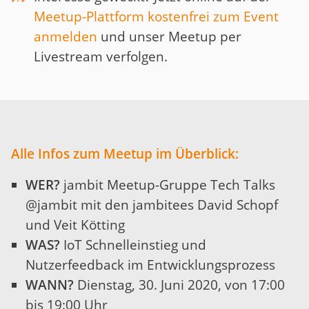
Meetup-Plattform kostenfrei zum Event
anmelden
und unser Meetup per
Livestream verfolgen.
Alle Infos zum Meetup im Überblick:
WER?
jambit Meetup-Gruppe Tech Talks
@jambit mit den jambitees David Schopf
und Veit Kötting
WAS?
IoT Schnelleinstieg und
Nutzerfeedback im Entwicklungsprozess
WANN?
Dienstag, 30. Juni 2020, von 17:00
bis 19:00 Uhr