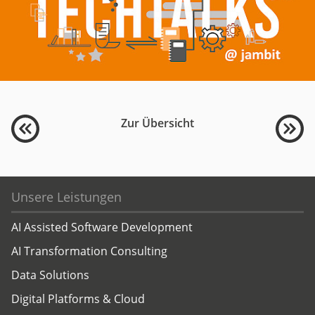
Zur Übersicht
Unsere Leistungen
AI Assisted Software Development
AI Transformation Consulting
Data Solutions
Digital Platforms & Cloud