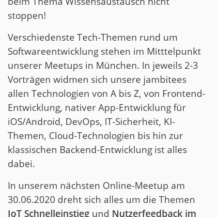
beim Thema Wissensaustausch nicht
stoppen!
Verschiedenste Tech-Themen rund um
Softwareentwicklung stehen im Mitttelpunkt
unserer Meetups in München. In jeweils 2-3
Vorträgen widmen sich unsere jambitees
allen Technologien von A bis Z, von Frontend-
Entwicklung, nativer App-Entwicklung für
iOS/Android, DevOps, IT-Sicherheit, KI-
Themen, Cloud-Technologien bis hin zur
klassischen Backend-Entwicklung ist alles
dabei.
In unserem nächsten Online-Meetup am
30.06.2020 dreht sich alles um die Themen
IoT Schnelleinstieg
und
Nutzerfeedback im