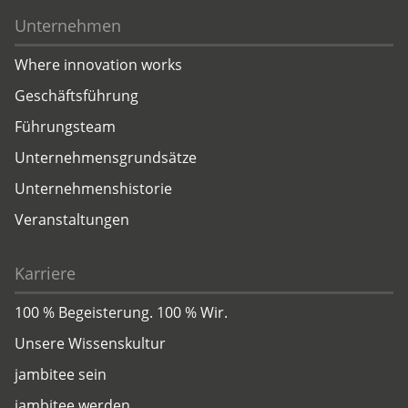
Unternehmen
Where innovation works
Geschäftsführung
Führungsteam
Unternehmensgrundsätze
Unternehmenshistorie
Veranstaltungen
Karriere
100 % Begeisterung. 100 % Wir.
Unsere Wissenskultur
jambitee sein
jambitee werden