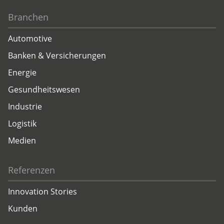
Branchen
Automotive
Banken & Versicherungen
Energie
Gesundheitswesen
Industrie
Logistik
Medien
Referenzen
Innovation Stories
Kunden