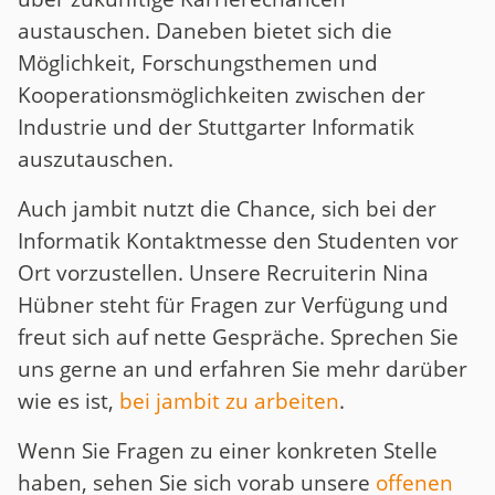
austauschen. Daneben bietet sich die
Möglichkeit, Forschungsthemen und
Kooperationsmöglichkeiten zwischen der
Industrie und der Stuttgarter Informatik
auszutauschen.
Auch jambit nutzt die Chance, sich bei der
Informatik Kontaktmesse den Studenten vor
Ort vorzustellen. Unsere Recruiterin Nina
Hübner steht für Fragen zur Verfügung und
freut sich auf nette Gespräche. Sprechen Sie
uns gerne an und erfahren Sie mehr darüber
wie es ist,
bei jambit zu arbeiten
.
Wenn Sie Fragen zu einer konkreten Stelle
haben, sehen Sie sich vorab unsere
offenen