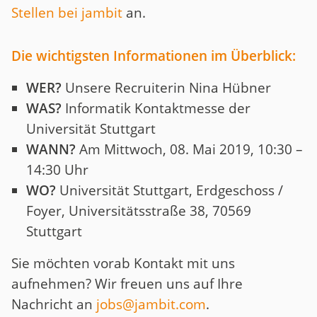
Stellen bei jambit
an.
Die wichtigsten Informationen im Überblick:
WER?
Unsere Recruiterin Nina Hübner
WAS?
Informatik Kontaktmesse der
Universität Stuttgart
WANN?
Am Mittwoch, 08. Mai 2019, 10:30 –
14:30 Uhr
WO?
Universität Stuttgart, Erdgeschoss /
Foyer, Universitätsstraße 38, 70569
Stuttgart
Sie möchten vorab Kontakt mit uns
aufnehmen? Wir freuen uns auf Ihre
Nachricht an
jobs@jambit.com
.