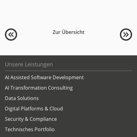
Zur Übersicht
Unsere Leistungen
AI Assisted Software Development
AI Transformation Consulting
Data Solutions
Digital Platforms & Cloud
Security & Compliance
Technisches Portfolio