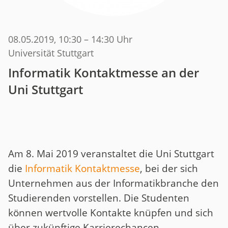
08.05.2019
, 10:30 – 14:30 Uhr
Universität Stuttgart
Informatik Kontaktmesse an der
Uni Stuttgart
Am 8. Mai 2019 veranstaltet die Uni Stuttgart
die
Informatik Kontaktmesse
, bei der sich
Unternehmen aus der Informatikbranche den
Studierenden vorstellen. Die Studenten
können wertvolle Kontakte knüpfen und sich
über zukünftige Karrierechancen