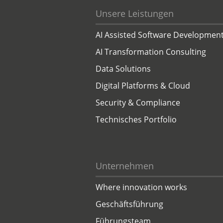
Unsere Leistungen
AI Assisted Software Developmen
AI Transformation Consulting
Data Solutions
Digital Platforms & Cloud
Security & Compliance
Technisches Portfolio
Unternehmen
Where innovation works
Geschäftsführung
Führungsteam