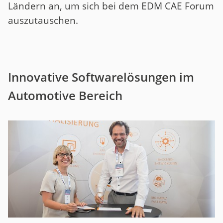
Ländern an, um sich bei dem EDM CAE Forum
auszutauschen.
Innovative Softwarelösungen im
Automotive Bereich