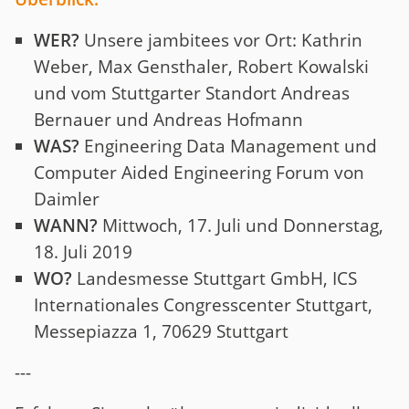
WER?
Unsere jambitees vor Ort: Kathrin
Weber, Max Gensthaler, Robert Kowalski
und vom Stuttgarter Standort Andreas
Bernauer und Andreas Hofmann
WAS?
Engineering Data Management und
Computer Aided Engineering Forum von
Daimler
WANN?
Mittwoch, 17. Juli und Donnerstag,
18. Juli 2019
WO?
Landesmesse Stuttgart GmbH, ICS
Internationales Congresscenter Stuttgart,
Messepiazza 1, 70629 Stuttgart
---