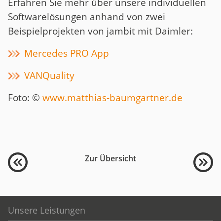
Erfahren Sie mehr über unsere individuellen
Softwarelösungen anhand von zwei
Beispielprojekten von jambit mit Daimler:
Mercedes PRO App
VANQuality
Foto: ©
www.matthias-baumgartner.de
Zur Übersicht
Unsere Leistungen