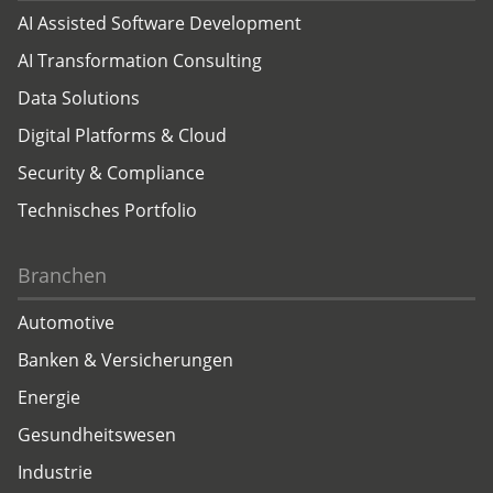
AI Assisted Software Development
AI Transformation Consulting
Data Solutions
Digital Platforms & Cloud
Security & Compliance
Technisches Portfolio
Branchen
Automotive
Banken & Versicherungen
Energie
Gesundheitswesen
Industrie