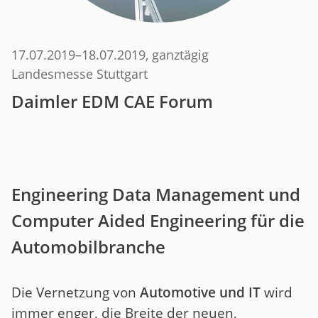
17.07.2019
–
18.07.2019
, ganztägig
Landesmesse Stuttgart
Daimler EDM CAE Forum
Engineering Data Management und
Computer Aided Engineering für die
Automobilbranche
Die Vernetzung von
Automotive und IT
wird
immer enger, die Breite der neuen,