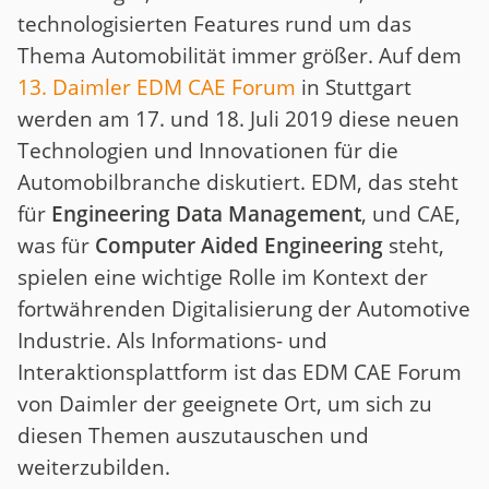
technologisierten Features rund um das
Thema Automobilität immer größer. Auf dem
13. Daimler EDM CAE Forum
in Stuttgart
werden am 17. und 18. Juli 2019 diese neuen
Technologien und Innovationen für die
Automobilbranche diskutiert. EDM, das steht
für
Engineering Data Management
, und CAE,
was für
Computer Aided Engineering
steht,
spielen eine wichtige Rolle im Kontext der
fortwährenden Digitalisierung der Automotive
Industrie. Als Informations- und
Interaktionsplattform ist das EDM CAE Forum
von Daimler der geeignete Ort, um sich zu
diesen Themen auszutauschen und
weiterzubilden.