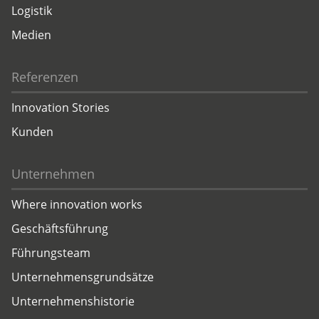
Logistik
Medien
Referenzen
Innovation Stories
Kunden
Unternehmen
Where innovation works
Geschäftsführung
Führungsteam
Unternehmensgrundsätze
Unternehmenshistorie