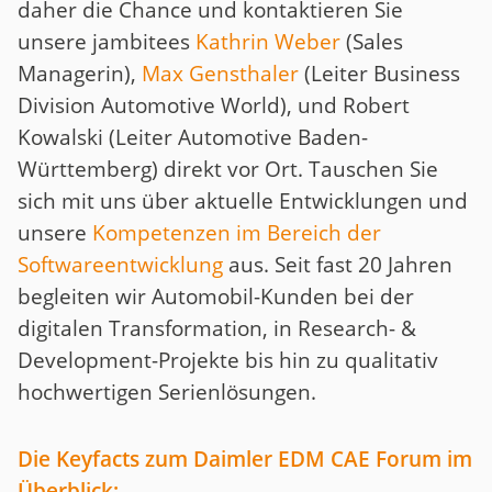
daher die Chance und kontaktieren Sie
unsere jambitees
Kathrin Weber
(Sales
Managerin),
Max Gensthaler
(Leiter Business
Division Automotive World), und Robert
Kowalski (Leiter Automotive Baden-
Württemberg) direkt vor Ort. Tauschen Sie
sich mit uns über aktuelle Entwicklungen und
unsere
Kompetenzen im Bereich der
Softwareentwicklung
aus. Seit fast 20 Jahren
begleiten wir Automobil-Kunden bei der
digitalen Transformation, in Research- &
Development-Projekte bis hin zu qualitativ
hochwertigen Serienlösungen.
Die Keyfacts zum Daimler EDM CAE Forum im
Überblick: