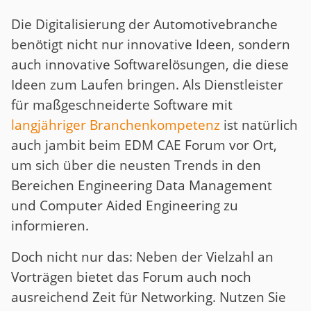
Die Digitalisierung der Automotivebranche
benötigt nicht nur innovative Ideen, sondern
auch innovative Softwarelösungen, die diese
Ideen zum Laufen bringen. Als Dienstleister
für maßgeschneiderte Software mit
langjähriger Branchenkompetenz
ist natürlich
auch jambit beim EDM CAE Forum vor Ort,
um sich über die neusten Trends in den
Bereichen Engineering Data Management
und Computer Aided Engineering zu
informieren.
Doch nicht nur das: Neben der Vielzahl an
Vorträgen bietet das Forum auch noch
ausreichend Zeit für Networking. Nutzen Sie