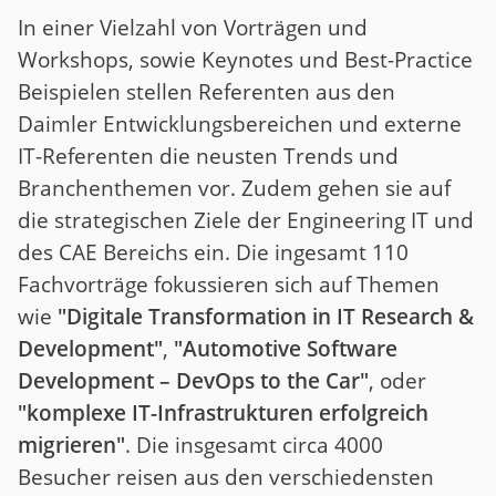
In einer Vielzahl von Vorträgen und
Workshops, sowie Keynotes und Best-Practice
Beispielen stellen Referenten aus den
Daimler Entwicklungsbereichen und externe
IT-Referenten die neusten Trends und
Branchenthemen vor. Zudem gehen sie auf
die strategischen Ziele der Engineering IT und
des CAE Bereichs ein. Die ingesamt 110
Fachvorträge fokussieren sich auf Themen
wie
"Digitale Transformation in IT Research &
Development"
,
"Automotive Software
Development – DevOps to the Car"
, oder
"komplexe IT-Infrastrukturen erfolgreich
migrieren"
. Die insgesamt circa 4000
Besucher reisen aus den verschiedensten