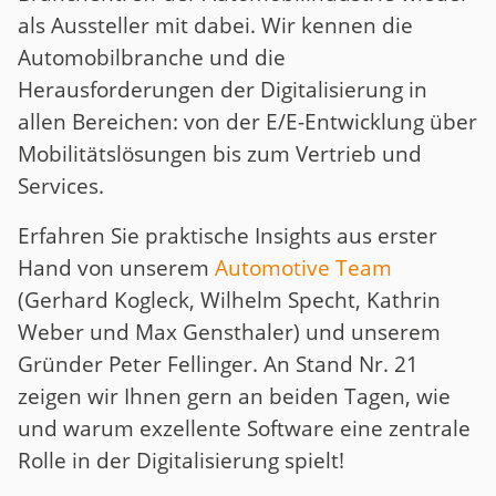
als Aussteller mit dabei. Wir kennen die
Automobilbranche und die
Herausforderungen der Digitalisierung in
allen Bereichen: von der E/E-Entwicklung über
Mobilitätslösungen bis zum Vertrieb und
Services.
Erfahren Sie praktische Insights aus erster
Hand von unserem
Automotive Team
(Gerhard Kogleck, Wilhelm Specht, Kathrin
Weber und Max Gensthaler) und unserem
Gründer Peter Fellinger. An Stand Nr. 21
zeigen wir Ihnen gern an beiden Tagen, wie
und warum exzellente Software eine zentrale
Rolle in der Digitalisierung spielt!