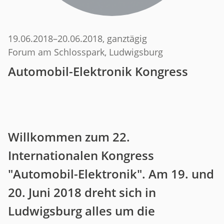
19.06.2018
–
20.06.2018
, ganztägig
Forum am Schlosspark, Ludwigsburg
Automobil-Elektronik Kongress
Willkommen zum 22.
Internationalen Kongress
"Automobil-Elektronik". Am 19. und
20. Juni 2018 dreht sich in
Ludwigsburg alles um die