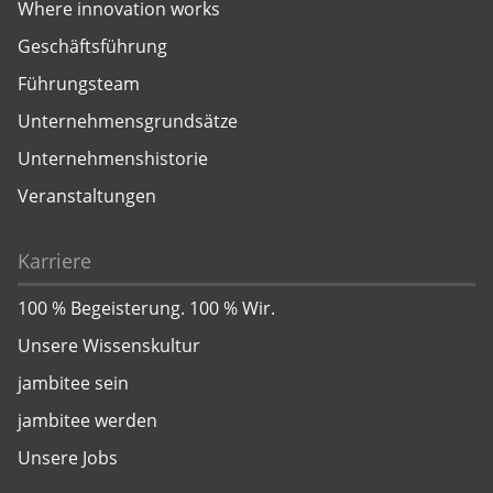
Where innovation works
Geschäftsführung
Führungsteam
Unternehmensgrundsätze
Unternehmenshistorie
Veranstaltungen
Karriere
100 % Begeisterung. 100 % Wir.
Unsere Wissenskultur
jambitee sein
jambitee werden
Unsere Jobs