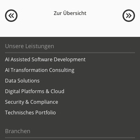
Zur Übersicht
Unsere Leistungen
AI Assisted Software Development
AI Transformation Consulting
Data Solutions
Digital Platforms & Cloud
Security & Compliance
Technisches Portfolio
Branchen