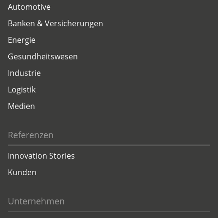
Automotive
Banken & Versicherungen
Energie
Gesundheitswesen
Industrie
Logistik
Medien
Referenzen
Innovation Stories
Kunden
Unternehmen