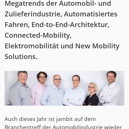
Megatrends der Automobil- und
Zulieferindustrie, Automatisiertes
Fahren, End-to-End-Architektur,
Connected-Mobility,
Elektromobilität und New Mobility
Solutions.
Auch dieses Jahr ist jambit auf dem
Branchentreff der Automobilindustrie wieder