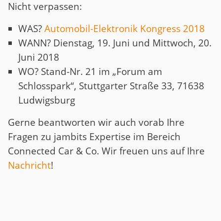
Nicht verpassen:
WAS?
Automobil-Elektronik Kongress 2018
WANN? Dienstag, 19. Juni und Mittwoch, 20.
Juni 2018
WO? Stand-Nr. 21 im „Forum am
Schlosspark“, Stuttgarter Straße 33, 71638
Ludwigsburg
Gerne beantworten wir auch vorab Ihre
Fragen zu jambits Expertise im Bereich
Connected Car & Co. Wir freuen uns auf Ihre
Nachricht
!