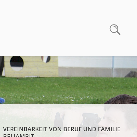
VEREINBARKEIT VON BERUF UND FAMILIE
BEI JAMBIT