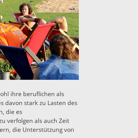
ohl ihre beruflichen als
es davon stark zu Lasten des
, die es
u verfolgen als auch Zeit
ern, die Unterstützung von