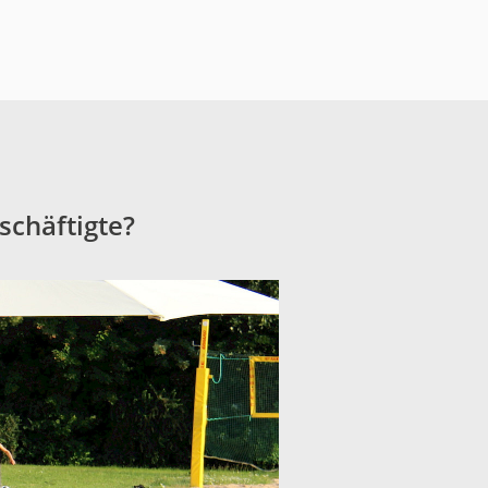
schäftigte?