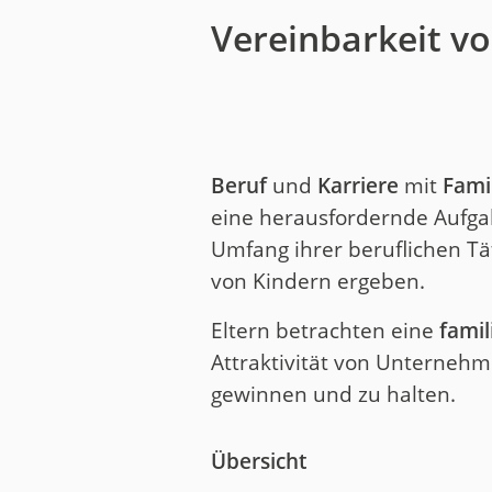
Vereinbarkeit vo
Beruf
und
Karriere
mit
Fami
eine herausfordernde Aufga
Umfang ihrer beruflichen Tä
von Kindern ergeben.
Eltern betrachten eine
famil
Attraktivität von Unterneh
gewinnen und zu halten.
Übersicht