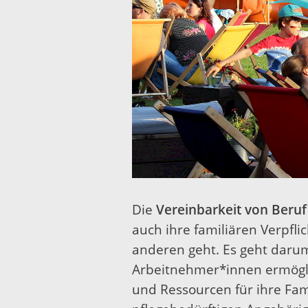
Die
Vereinbarkeit von Beruf
auch ihre familiären Verpfli
anderen geht. Es geht darum
Arbeitnehmer*innen ermöglic
und Ressourcen für ihre Fam