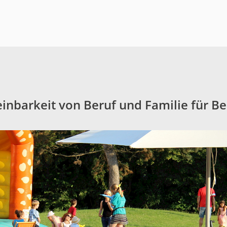
inbarkeit von Beruf und Familie für Be