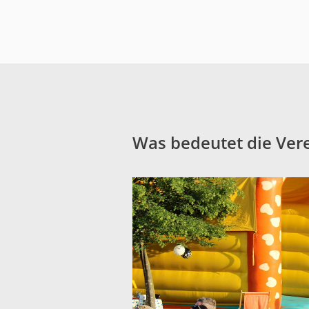
Was bedeutet die Vere