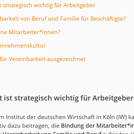
t strategisch wichtig für Arbeitgeber
arkeit von Beruf und Familie für Beschäftigte?
ine Mitarbeiter*innen?
ternehmenskultur
 für Vereinbarkeit ausgezeichnet
 ist strategisch wichtig für Arbeitgeber
 Institut der deutschen Wirtschaft in Köln (IW) k
tiv dazu beitragen, die
Bindung der Mitarbeiter*i