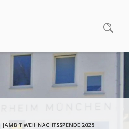
JAMBIT WEIHNACHTSSPENDE 2025