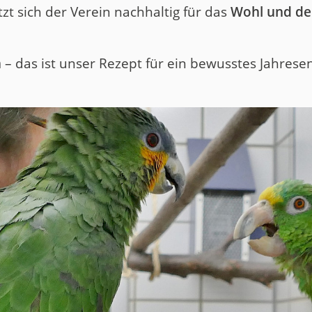
zt sich der Verein nachhaltig für das
Wohl und den
n
– das ist unser Rezept für ein bewusstes Jahrese