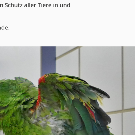
 Schutz aller Tiere in und
nde.