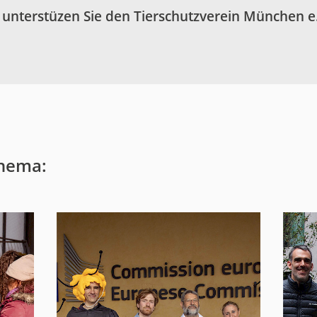
 unterstüzen Sie den Tierschutzverein München e.
Thema: