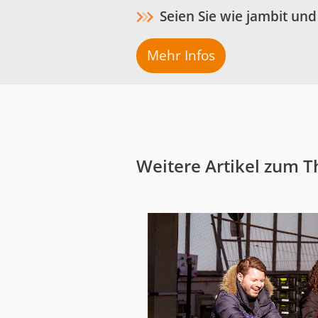
Seien Sie wie jambit und
Mehr Infos
Weitere Artikel zum 