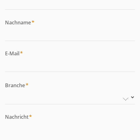
Nachname
*
E-Mail
*
Branche
*
Nachricht
*