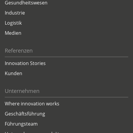
Gesundheitswesen
Industrie
Logistik
Medien
Referenzen
Innovation Stories
Kunden
Unternehmen
Where innovation works
Geschäftsführung
Führungsteam