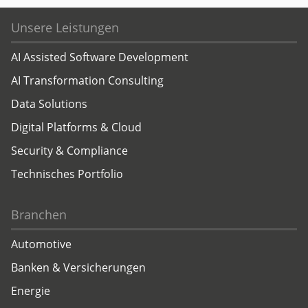
Unsere Leistungen
AI Assisted Software Development
AI Transformation Consulting
Data Solutions
Digital Platforms & Cloud
Security & Compliance
Technisches Portfolio
Branchen
Automotive
Banken & Versicherungen
Energie