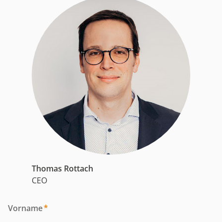
Thomas Rottach
CEO
Vorname
*