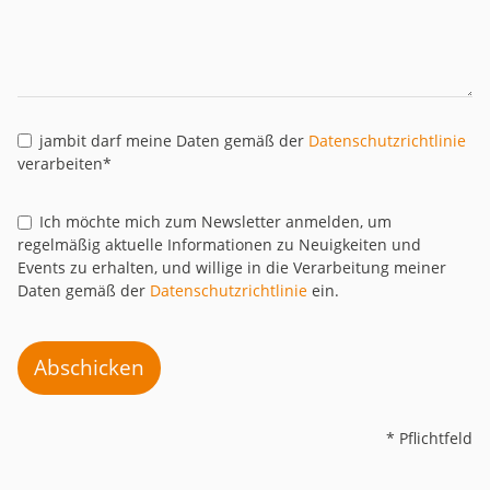
jambit darf meine Daten gemäß der
Datenschutzrichtlinie
verarbeiten*
Ich möchte mich zum Newsletter anmelden, um
regelmäßig aktuelle Informationen zu Neuigkeiten und
Events zu erhalten, und willige in die Verarbeitung meiner
Daten gemäß der
Datenschutzrichtlinie
ein.
Abschicken
* Pflichtfeld