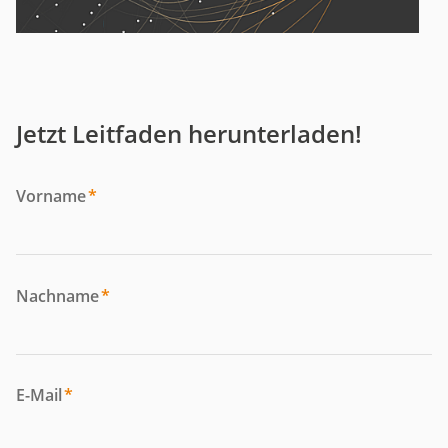
Jetzt Leitfaden herunterladen!
Vorname
*
Nachname
*
E-Mail
*