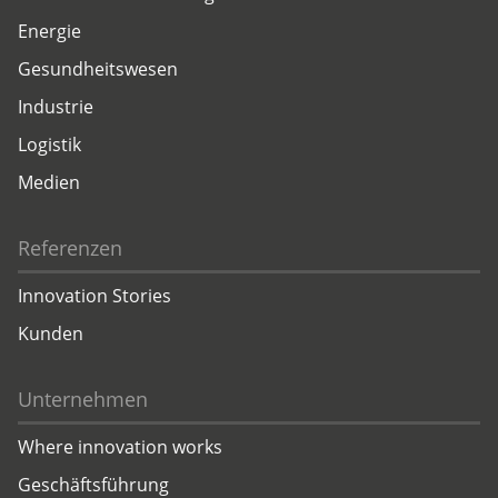
Energie
Gesundheitswesen
Industrie
Logistik
Medien
Referenzen
Innovation Stories
Kunden
Unternehmen
Where innovation works
Geschäftsführung