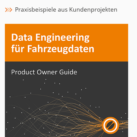
Praxisbeispiele aus Kundenprojekten