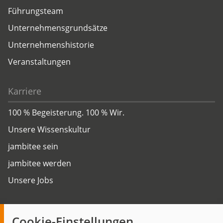
Führungsteam
Unternehmensgrundsätze
Unternehmenshistorie
Veranstaltungen
Karriere
100 % Begeisterung. 100 % Wir.
Unsere Wissenskultur
jambitee sein
jambitee werden
Unsere Jobs
Insights
Cookie-Einstellungen