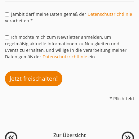
jambit darf meine Daten gemäß der
Datenschutzrichtlinie
verarbeiten.*
Ich möchte mich zum Newsletter anmelden, um
regelmäßig aktuelle Informationen zu Neuigkeiten und
Events zu erhalten, und willige in die Verarbeitung meiner
Daten gemäß der
Datenschutzrichtlinie
ein.
Jetzt freischalten!
* Pflichtfeld
Zur Übersicht