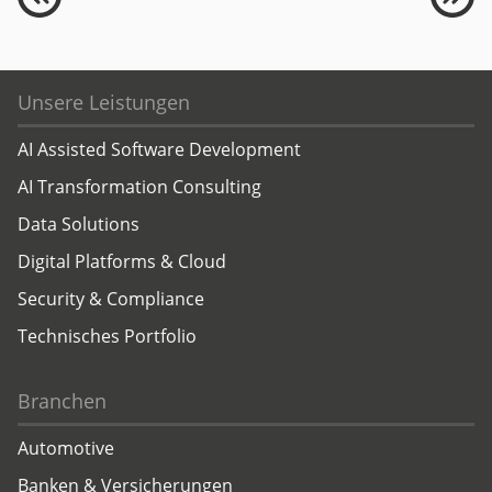
Unsere Leistungen
AI Assisted Software Development
AI Transformation Consulting
Data Solutions
Digital Platforms & Cloud
Security & Compliance
Technisches Portfolio
Branchen
Automotive
Banken & Versicherungen