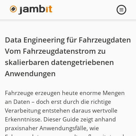
Navigati
öffnen
Data Engineering für Fahrzeugdaten
Vom Fahrzeugdatenstrom zu
skalierbaren datengetriebenen
Anwendungen
Fahrzeuge erzeugen heute enorme Mengen
an Daten – doch erst durch die richtige
Verarbeitung entstehen daraus wertvolle
Erkenntnisse. Dieser Guide zeigt anhand
praxisnaher Anwendungsfälle, wie