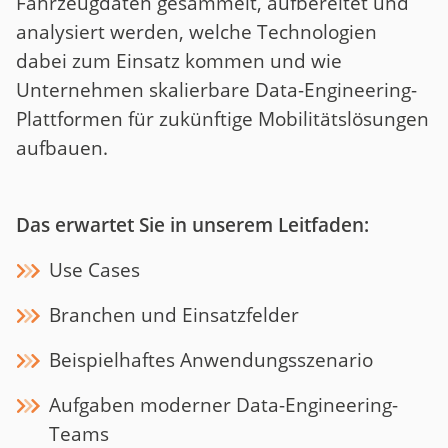
Fahrzeugdaten gesammelt, aufbereitet und
analysiert werden, welche Technologien
dabei zum Einsatz kommen und wie
Unternehmen skalierbare Data-Engineering-
Plattformen für zukünftige Mobilitätslösungen
aufbauen.
Das erwartet Sie in unserem Leitfaden:
Use Cases
Branchen und Einsatzfelder
Beispielhaftes Anwendungsszenario
Aufgaben moderner Data-Engineering-
Teams