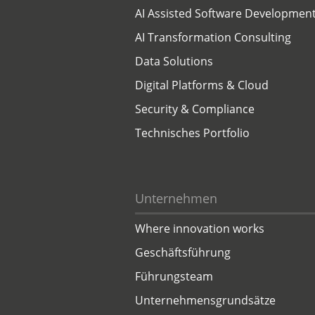
AI Assisted Software Developmen
AI Transformation Consulting
Data Solutions
Digital Platforms & Cloud
Security & Compliance
Technisches Portfolio
Unternehmen
Where innovation works
Geschäftsführung
Führungsteam
Unternehmensgrundsätze