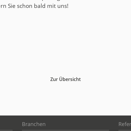
rn Sie schon bald mit uns!
Zur Übersicht
Branchen
Refe