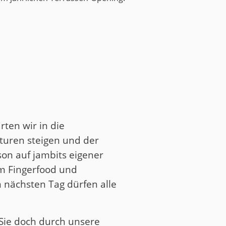
rten wir in die
turen steigen und der
on auf jambits eigener
em Fingerfood und
m nächsten Tag dürfen alle
Sie doch durch unsere