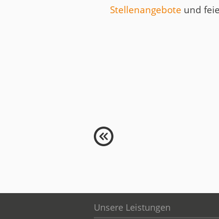
Stellenangebote
und feie
Unsere Leistungen