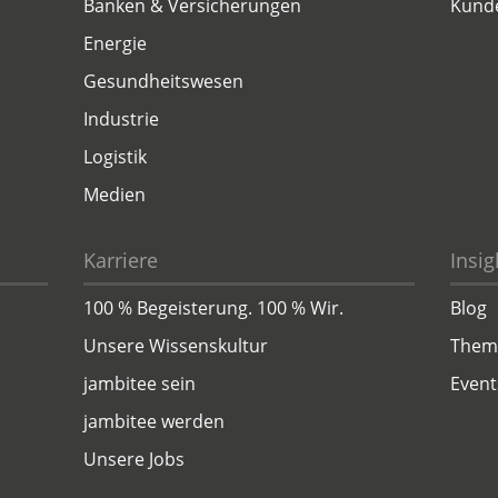
Banken & Versicherungen
Kund
Energie
Gesundheitswesen
Industrie
Logistik
Medien
Karriere
Insig
100 % Begeisterung. 100 % Wir.
Blog
Unsere Wissenskultur
Them
jambitee sein
Event
jambitee werden
Unsere Jobs