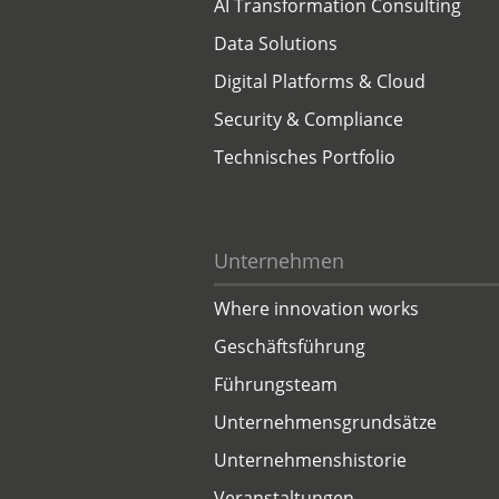
AI Transformation Consulting
Data Solutions
Digital Platforms & Cloud
Security & Compliance
Technisches Portfolio
Unternehmen
Where innovation works
Geschäftsführung
Führungsteam
Unternehmensgrundsätze
Unternehmenshistorie
Veranstaltungen