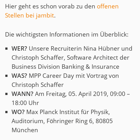
Hier geht es schon vorab zu den
offenen
Stellen bei jambit
.
Die wichtigsten Informationen im Überblick:
WER?
Unsere Recruiterin Nina Hübner und
Christoph Schaffer, Software Architect der
Business Division Banking & Insurance
WAS?
MPP Career Day mit Vortrag von
Christoph Schaffer
WANN?
Am Freitag, 05. April 2019, 09:00 –
18:00 Uhr
WO?
Max Planck Institut für Physik,
Auditorium, Föhringer Ring 6, 80805
München