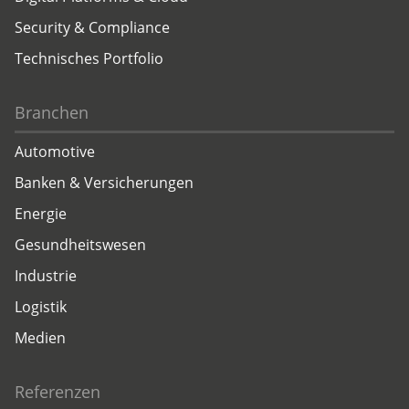
Security & Compliance
Technisches Portfolio
Branchen
Automotive
Banken & Versicherungen
Energie
Gesundheitswesen
Industrie
Logistik
Medien
Referenzen