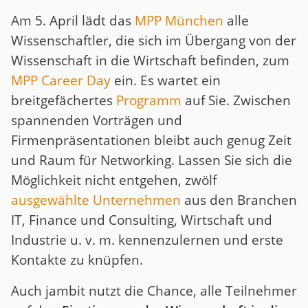
Am 5. April lädt das
MPP München
alle
Wissenschaftler, die sich im Übergang von der
Wissenschaft in die Wirtschaft befinden, zum
MPP Career Day
ein. Es wartet ein
breitgefächertes
Programm
auf Sie. Zwischen
spannenden Vorträgen und
Firmenpräsentationen bleibt auch genug Zeit
und Raum für Networking. Lassen Sie sich die
Möglichkeit nicht entgehen, zwölf
ausgewählte Unternehmen
aus den Branchen
IT, Finance und Consulting, Wirtschaft und
Industrie u. v. m. kennenzulernen und erste
Kontakte zu knüpfen.
Auch jambit nutzt die Chance, alle Teilnehmer