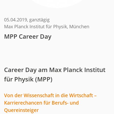
05.04.2019
, ganztägig
Max Planck Institut für Physik, München
MPP Career Day
Career Day am Max Planck Institut
für Physik (MPP)
Von der Wissenschaft in die Wirtschaft –
Karrierechancen für Berufs- und
Quereinsteiger