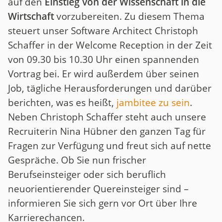
auf den
Einstieg von der Wissenschaft in die
Wirtschaft
vorzubereiten. Zu diesem Thema
steuert unser Software Architect Christoph
Schaffer in der Welcome Reception in der Zeit
von 09.30 bis 10.30 Uhr einen spannenden
Vortrag bei. Er wird außerdem über seinen
Job, tägliche Herausforderungen und darüber
berichten, was es heißt,
jambitee zu sein
.
Neben Christoph Schaffer steht auch unsere
Recruiterin Nina Hübner den ganzen Tag für
Fragen zur Verfügung und freut sich auf nette
Gespräche. Ob Sie nun frischer
Berufseinsteiger oder sich beruflich
neuorientierender Quereinsteiger sind –
informieren Sie sich gern vor Ort über Ihre
Karrierechancen.