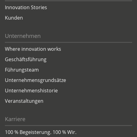
Innovation Stories
Kunden
Unternehmen
Where innovation works
Geschäftsführung
Führungsteam
Unternehmensgrundsätze
Unternehmenshistorie
Veranstaltungen
Karriere
100 % Begeisterung. 100 % Wir.