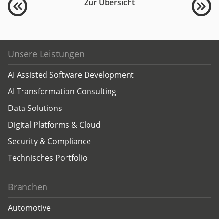
Zur Übersicht
Unsere Leistungen
AI Assisted Software Development
AI Transformation Consulting
Data Solutions
Digital Platforms & Cloud
Security & Compliance
Technisches Portfolio
Branchen
Automotive