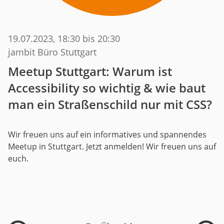
19.07.2023
, 18:30 bis 20:30
jambit Büro Stuttgart
Meetup Stuttgart: Warum ist
Accessibility so wichtig & wie baut
man ein Straßenschild nur mit CSS?
Wir freuen uns auf ein informatives und spannendes
Meetup in Stuttgart. Jetzt anmelden! Wir freuen uns auf
euch.