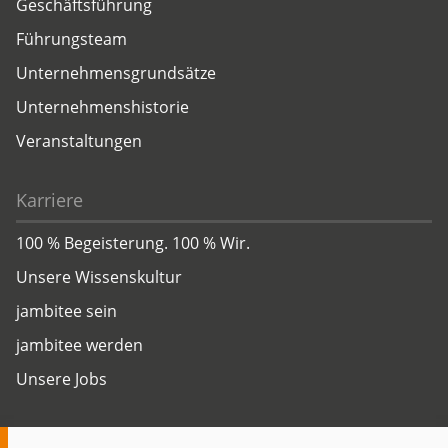
Geschäftsführung
Führungsteam
Unternehmensgrundsätze
Unternehmenshistorie
Veranstaltungen
Karriere
100 % Begeisterung. 100 % Wir.
Unsere Wissenskultur
jambitee sein
jambitee werden
Unsere Jobs
Insights