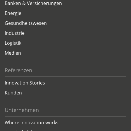
Banken & Versicherungen
Energie
Gesundheitswesen
Industrie
Logistik
Medien
Referenzen
Innovation Stories
Kunden
Unternehmen
Where innovation works