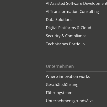
AI Assisted Software Developmen
AI Transformation Consulting
Data Solutions
Digital Platforms & Cloud
Security & Compliance
Technisches Portfolio
Unternehmen
Where innovation works
Geschäftsführung
Führungsteam
Unternehmensgrundsätze