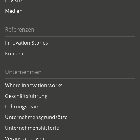
Logistik
Medien
Referenzen
Innovation Stories
Kunden
Unternehmen
Where innovation works
Geschäftsführung
Führungsteam
Unternehmensgrundsätze
Unternehmenshistorie
Veranstaltungen