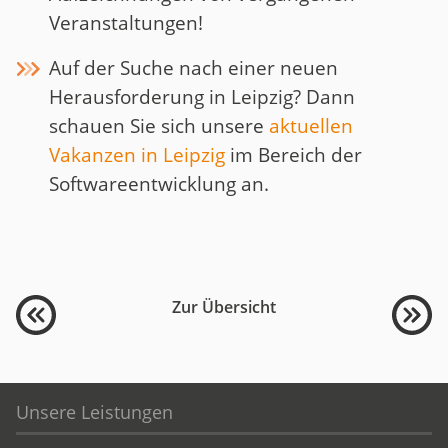
Veranstaltungen!
Auf der Suche nach einer neuen
Herausforderung in Leipzig? Dann
schauen Sie sich unsere
aktuellen
Vakanzen in Leipzig
im Bereich der
Softwareentwicklung an.
Zur Übersicht
Unsere Leistungen