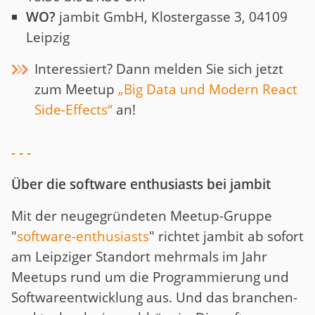
WO?
jambit GmbH, Klostergasse 3, 04109
Leipzig
Interessiert? Dann melden Sie sich jetzt
zum Meetup
„Big Data und Modern React
Side-Effects“
an!
- - -
Über die software enthusiasts bei jambit
Mit der neugegründeten Meetup-Gruppe
"
software-enthusiasts
" richtet jambit ab sofort
am Leipziger Standort mehrmals im Jahr
Meetups rund um die Programmierung und
Softwareentwicklung aus. Und das branchen-