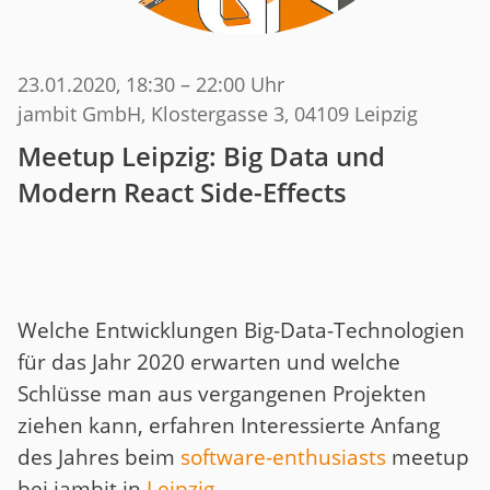
23.01.2020
, 18:30 – 22:00 Uhr
jambit GmbH, Klostergasse 3, 04109 Leipzig
Meetup Leipzig: Big Data und
Modern React Side-Effects
Welche Entwicklungen Big-Data-Technologien
für das Jahr 2020 erwarten und welche
Schlüsse man aus vergangenen Projekten
ziehen kann, erfahren Interessierte Anfang
des Jahres beim
software-enthusiasts
meetup
bei jambit in
Leipzig
.