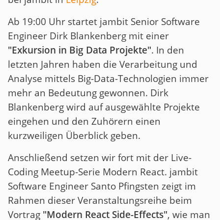
Ab 19:00 Uhr startet jambit Senior Software
Engineer Dirk Blankenberg mit einer
"Exkursion in Big Data Projekte"
. In den
letzten Jahren haben die Verarbeitung und
Analyse mittels Big-Data-Technologien immer
mehr an Bedeutung gewonnen. Dirk
Blankenberg wird auf ausgewählte Projekte
eingehen und den Zuhörern einen
kurzweiligen Überblick geben.
Anschließend setzen wir fort mit der Live-
Coding Meetup-Serie Modern React. jambit
Software Engineer Santo Pfingsten zeigt im
Rahmen dieser Veranstaltungsreihe beim
Vortrag
"Modern React Side-Effects"
, wie man