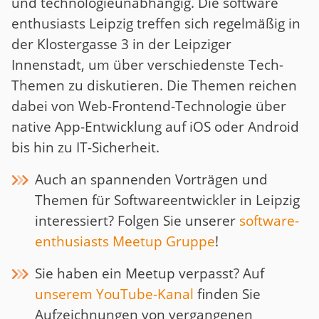
und technologieunabhängig. Die software
enthusiasts Leipzig treffen sich regelmäßig in
der Klostergasse 3 in der Leipziger
Innenstadt, um über verschiedenste Tech-
Themen zu diskutieren. Die Themen reichen
dabei von Web-Frontend-Technologie über
native App-Entwicklung auf iOS oder Android
bis hin zu IT-Sicherheit.
Auch an spannenden Vorträgen und
Themen für Softwareentwickler in Leipzig
interessiert? Folgen Sie unserer
software-
enthusiasts Meetup Gruppe
!
Sie haben ein Meetup verpasst? Auf
unserem YouTube-Kanal
finden Sie
Aufzeichnungen von vergangenen