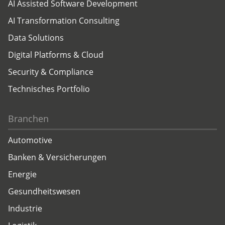
AI Assisted Software Development
AI Transformation Consulting
Data Solutions
Digital Platforms & Cloud
Security & Compliance
Technisches Portfolio
Branchen
Automotive
Banken & Versicherungen
Energie
Gesundheitswesen
Industrie