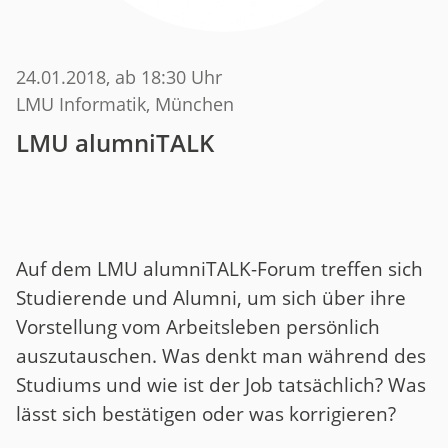
24.01.2018
, ab 18:30 Uhr
LMU Informatik, München
LMU alumniTALK
Auf dem LMU alumniTALK-Forum treffen sich
Studierende und Alumni, um sich über ihre
Vorstellung vom Arbeitsleben persönlich
auszutauschen. Was denkt man während des
Studiums und wie ist der Job tatsächlich? Was
lässt sich bestätigen oder was korrigieren?