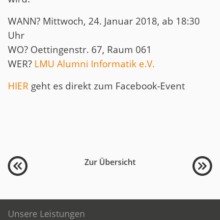
WANN? Mittwoch, 24. Januar 2018, ab 18:30
Uhr
WO? Oettingenstr. 67, Raum 061
WER?
LMU Alumni Informatik e.V.
HIER
geht es direkt zum Facebook-Event
Zur Übersicht
Unsere Leistungen