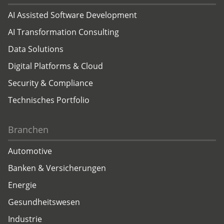
AI Assisted Software Development
AI Transformation Consulting
Data Solutions
Digital Platforms & Cloud
Security & Compliance
Technisches Portfolio
Branchen
Automotive
Banken & Versicherungen
Energie
Gesundheitswesen
Industrie