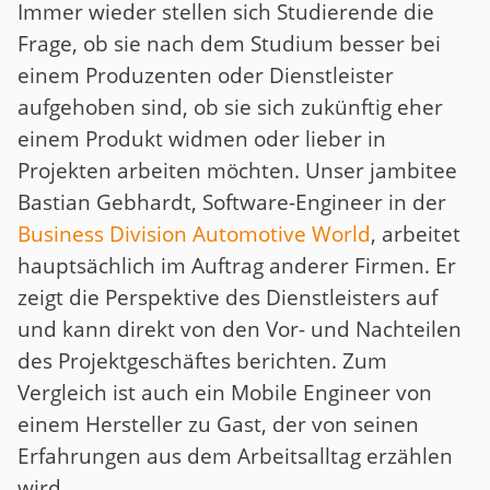
Immer wieder stellen sich Studierende die
Frage, ob sie nach dem Studium besser bei
einem Produzenten oder Dienstleister
aufgehoben sind, ob sie sich zukünftig eher
einem Produkt widmen oder lieber in
Projekten arbeiten möchten. Unser jambitee
Bastian Gebhardt, Software-Engineer in der
Business Division Automotive World
, arbeitet
hauptsächlich im Auftrag anderer Firmen. Er
zeigt die Perspektive des Dienstleisters auf
und kann direkt von den Vor- und Nachteilen
des Projektgeschäftes berichten. Zum
Vergleich ist auch ein Mobile Engineer von
einem Hersteller zu Gast, der von seinen
Erfahrungen aus dem Arbeitsalltag erzählen
wird.