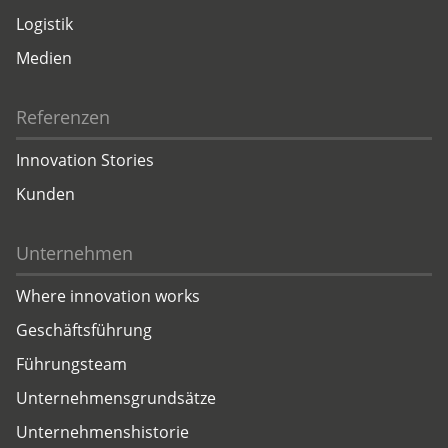
Logistik
Medien
Referenzen
Innovation Stories
Kunden
Unternehmen
Where innovation works
Geschäftsführung
Führungsteam
Unternehmensgrundsätze
Unternehmenshistorie