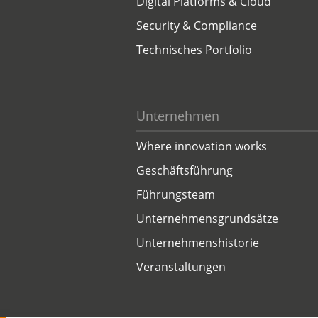
Digital Platforms & Cloud
Security & Compliance
Technisches Portfolio
Unternehmen
Where innovation works
Geschäftsführung
Führungsteam
Unternehmensgrundsätze
Unternehmenshistorie
Veranstaltungen