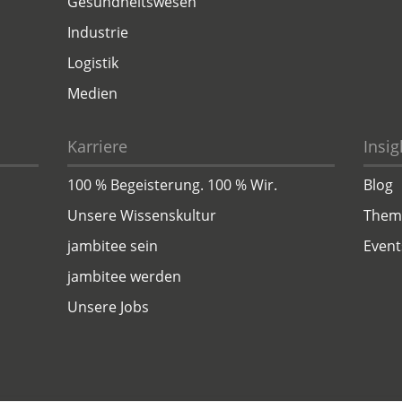
Gesundheitswesen
Industrie
Logistik
Medien
Karriere
Insig
100 % Begeisterung. 100 % Wir.
Blog
Unsere Wissenskultur
Them
jambitee sein
Event
jambitee werden
Unsere Jobs