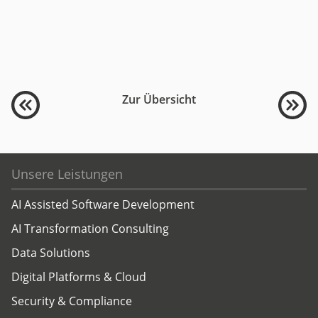
Zur Übersicht
Unsere Leistungen
AI Assisted Software Development
AI Transformation Consulting
Data Solutions
Digital Platforms & Cloud
Security & Compliance