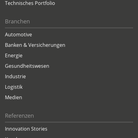
Technisches Portfolio
Branchen
Automotive
Banken & Versicherungen
Energie
Gesundheitswesen
Industrie
Logistik
Medien
Referenzen
Innovation Stories