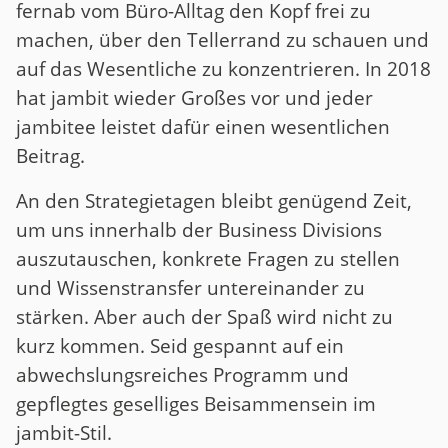
fernab vom Büro-Alltag den Kopf frei zu
machen, über den Tellerrand zu schauen und
auf das Wesentliche zu konzentrieren. In 2018
hat jambit wieder Großes vor und jeder
jambitee leistet dafür einen wesentlichen
Beitrag.
An den Strategietagen bleibt genügend Zeit,
um uns innerhalb der Business Divisions
auszutauschen, konkrete Fragen zu stellen
und Wissenstransfer untereinander zu
stärken. Aber auch der Spaß wird nicht zu
kurz kommen. Seid gespannt auf ein
abwechslungsreiches Programm und
gepflegtes geselliges Beisammensein im
jambit-Stil.