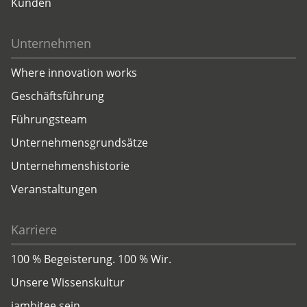
Kunden
Unternehmen
Where innovation works
Geschäftsführung
Führungsteam
Unternehmensgrundsätze
Unternehmenshistorie
Veranstaltungen
Karriere
100 % Begeisterung. 100 % Wir.
Unsere Wissenskultur
jambitee sein