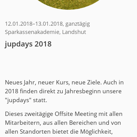
12.01.2018
–
13.01.2018
, ganztägig
Sparkassenakademie, Landshut
jupdays 2018
Neues Jahr, neuer Kurs, neue Ziele. Auch in
2018 finden direkt zu Jahresbeginn unsere
"jupdays" statt.
Dieses zweitägige Offsite Meeting mit allen
Mitarbeitern, aus allen Bereichen und von
allen Standorten bietet die Möglichkeit,