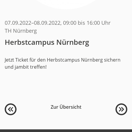
07.09.2022
–
08.09.2022
, 09:00 bis 16:00 Uhr
TH Nürnberg
Herbstcampus Nürnberg
Jetzt Ticket für den Herbstcampus Nürnberg sichern
und jambit treffen!
Zur Übersicht