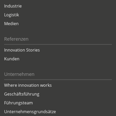
Industrie
Logistik
Medien
Referenzen
Innovation Stories
Kunden
Unternehmen
Where innovation works
Geschäftsführung
Führungsteam
Unternehmensgrundsätze