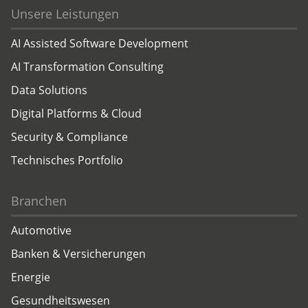
Unsere Leistungen
AI Assisted Software Development
AI Transformation Consulting
Data Solutions
Digital Platforms & Cloud
Security & Compliance
Technisches Portfolio
Branchen
Automotive
Banken & Versicherungen
Energie
Gesundheitswesen