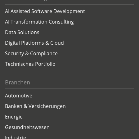
AI Assisted Software Development
AI Transformation Consulting
Data Solutions
Digital Platforms & Cloud
Security & Compliance
Technisches Portfolio
Branchen
Automotive
Banken & Versicherungen
Energie
Gesundheitswesen
Industrie