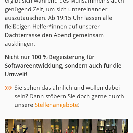
ergibt sich während des Müllsammelns auch
genügend Zeit, um sich untereinander
auszutauschen. Ab 19:15 Uhr lassen alle
fleißeigen Helfer*innen auf unserer
Dachterrasse den Abend gemeinsam
ausklingen.
Nicht nur 100 % Begeisterung für
Softwareentwicklung, sondern auch für die
Umwelt!
Sie sehen das ähnlich und wollen dabei
sein? Dann stöbern Sie doch gerne durch
unsere
Stellenangebote
!