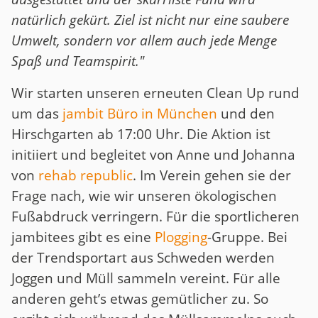
natürlich gekürt. Ziel ist nicht nur eine saubere
Umwelt, sondern vor allem auch jede Menge
Spaß und Teamspirit."
Wir starten unseren erneuten Clean Up rund
um das
jambit Büro in München
und den
Hirschgarten ab 17:00 Uhr. Die Aktion ist
initiiert und begleitet von Anne und Johanna
von
rehab republic
. Im Verein gehen sie der
Frage nach, wie wir unseren ökologischen
Fußabdruck verringern. Für die sportlicheren
jambitees gibt es eine
Plogging
-Gruppe. Bei
der Trendsportart aus Schweden werden
Joggen und Müll sammeln vereint. Für alle
anderen geht’s etwas gemütlicher zu. So