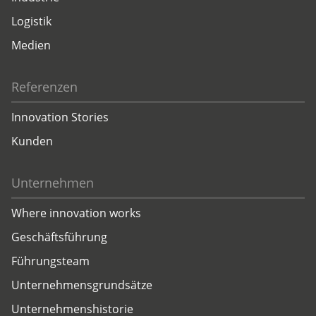
Logistik
Medien
Referenzen
Innovation Stories
Kunden
Unternehmen
Where innovation works
Geschäftsführung
Führungsteam
Unternehmensgrundsätze
Unternehmenshistorie