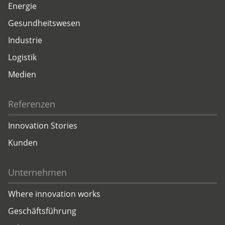
Energie
Gesundheitswesen
Industrie
Logistik
Medien
Referenzen
Innovation Stories
Kunden
Unternehmen
Where innovation works
Geschäftsführung