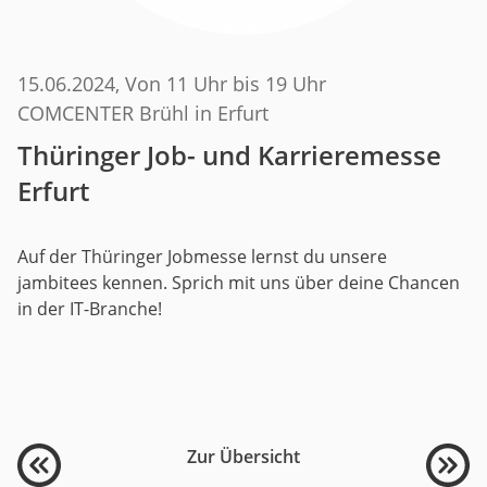
15.06.2024
, Von 11 Uhr bis 19 Uhr
COMCENTER Brühl in Erfurt
Thüringer Job- und Karrieremesse
Erfurt
Auf der Thüringer Jobmesse lernst du unsere
jambitees kennen. Sprich mit uns über deine Chancen
in der IT-Branche!
Zur Übersicht