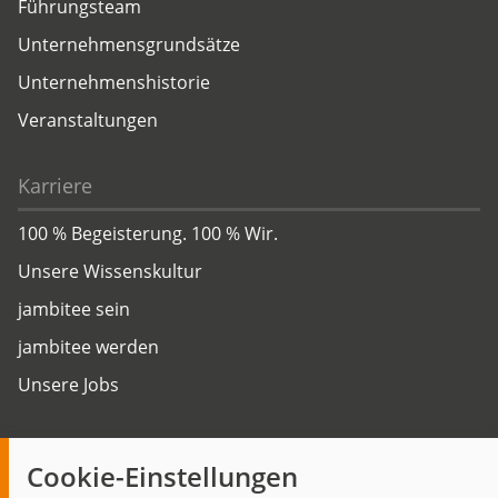
Führungsteam
Unternehmensgrundsätze
Unternehmenshistorie
Veranstaltungen
Karriere
100 % Begeisterung. 100 % Wir.
Unsere Wissenskultur
jambitee sein
jambitee werden
Unsere Jobs
Insights
Cookie-Einstellungen