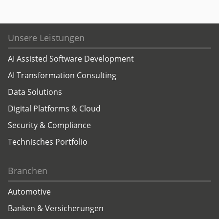
Unsere Leistungen
AI Assisted Software Development
AI Transformation Consulting
Data Solutions
Digital Platforms & Cloud
Security & Compliance
Technisches Portfolio
Branchen
Automotive
Banken & Versicherungen