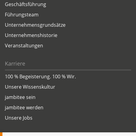
Geschäftsführung
Führungsteam
Unternehmensgrundsätze
Unternehmenshistorie
Veranstaltungen
Karriere
100 % Begeisterung. 100 % Wir.
Unsere Wissenskultur
jambitee sein
jambitee werden
Unsere Jobs
Insights