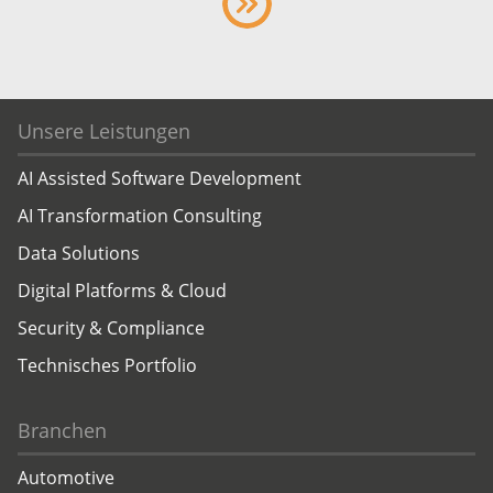
Unsere Leistungen
AI Assisted Software Development
AI Transformation Consulting
Data Solutions
Digital Platforms & Cloud
Security & Compliance
Technisches Portfolio
Branchen
Automotive