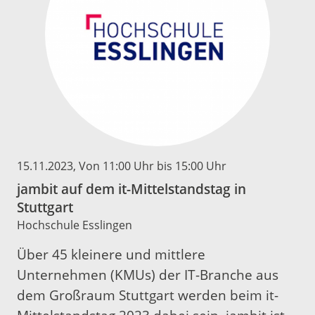
15.11.2023
, Von 11:00 Uhr bis 15:00 Uhr
jambit auf dem it-Mittelstandstag in
Stuttgart
Hochschule Esslingen
Über 45 kleinere und mittlere
Unternehmen (KMUs) der IT-Branche aus
dem Großraum Stuttgart werden beim it-