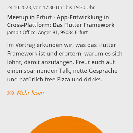
24.10.2023
, von 17:30 Uhr bis 19:30 Uhr
Meetup in Erfurt - App-Entwicklung in
Cross-Plattform: Das Flutter Framework
jambit Office, Anger 81, 99084 Erfurt
Im Vortrag erkunden wir, was das Flutter
Framework ist und erörtern, warum es sich
lohnt, damit anzufangen. Freut euch auf
einen spannenden Talk, nette Gespräche
und natürlich free Pizza und drinks.
Mehr lesen