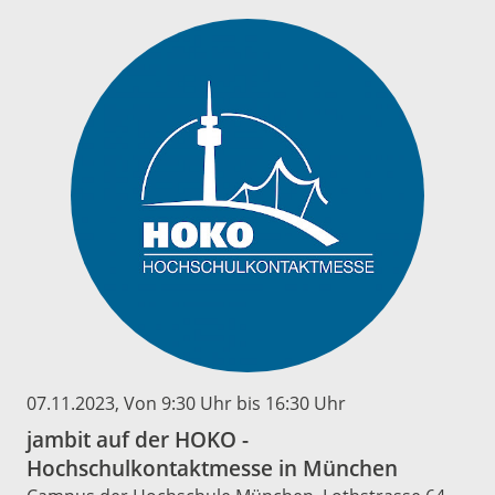
07.11.2023
, Von 9:30 Uhr bis 16:30 Uhr
jambit auf der HOKO -
Hochschulkontaktmesse in München