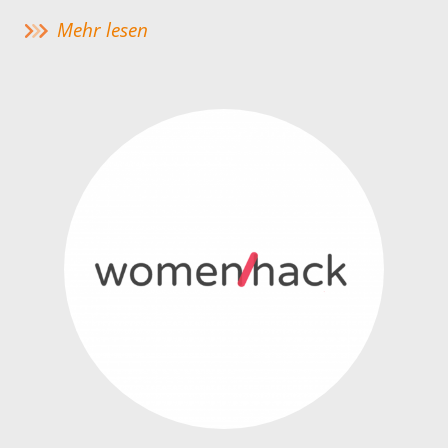
Mehr lesen