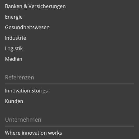
Banken & Versicherungen
Energie
Gesundheitswesen
Industrie
Logistik
Medien
Referenzen
Innovation Stories
Kunden
Unternehmen
Where innovation works