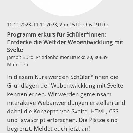
10.11.2023
–
11.11.2023
, Von 15 Uhr bis 19 Uhr
Programmierkurs für Schüler*innen:
Entdecke die Welt der Webentwicklung mit
Svelte
jambit Büro, Friedenheimer Brücke 20, 80639
München
In diesem Kurs werden Schüler*innen die
Grundlagen der Webentwicklung mit Svelte
kennenlernen. Wir werden gemeinsam
interaktive Webanwendungen erstellen und
dabei die Konzepte von Svelte, HTML, CSS
und JavaScript erforschen. Die Plätze sind
begrenzt. Meldet euch jetzt an!