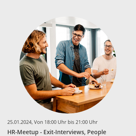
25.01.2024
, Von 18:00 Uhr bis 21:00 Uhr
HR-Meetup - Exit-Interviews, People