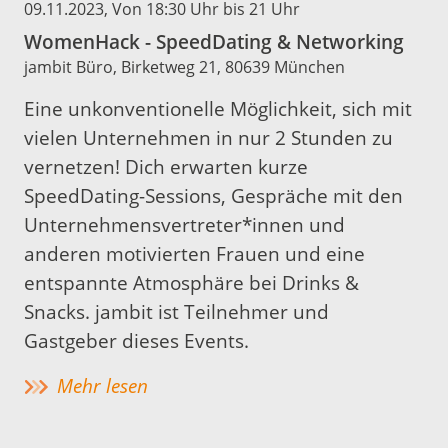
09.11.2023
, Von 18:30 Uhr bis 21 Uhr
WomenHack - SpeedDating & Networking
jambit Büro, Birketweg 21, 80639 München
Eine unkonventionelle Möglichkeit, sich mit
vielen Unternehmen in nur 2 Stunden zu
vernetzen! Dich erwarten kurze
SpeedDating-Sessions, Gespräche mit den
Unternehmensvertreter*innen und
anderen motivierten Frauen und eine
entspannte Atmosphäre bei Drinks &
Snacks. jambit ist Teilnehmer und
Gastgeber dieses Events.
Mehr lesen