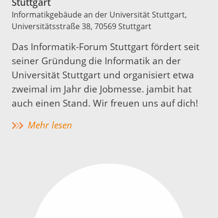
Stuttgart
Informatikgebäude an der Universität Stuttgart,
Universitätsstraße 38, 70569 Stuttgart
Das Informatik-Forum Stuttgart fördert seit
seiner Gründung die Informatik an der
Universität Stuttgart und organisiert etwa
zweimal im Jahr die Jobmesse. jambit hat
auch einen Stand. Wir freuen uns auf dich!
Mehr lesen