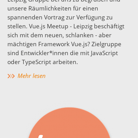
unsere Räumlichkeiten für einen
spannenden Vortrag zur Verfügung zu
stellen. Vue.js Meetup - Leipzig beschäftigt
sich mit dem neuen, schlanken - aber
mächtigen Framework Vue.js? Zielgruppe
sind Entwickler*innen die mit JavaScript
oder TypeScript arbeiten.
Mehr lesen