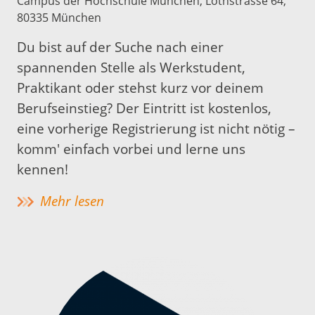
Campus der Hochschule München, Lothstrasse 64,
80335 München
Du bist auf der Suche nach einer
spannenden Stelle als Werkstudent,
Praktikant oder stehst kurz vor deinem
Berufseinstieg? Der Eintritt ist kostenlos,
eine vorherige Registrierung ist nicht nötig –
komm' einfach vorbei und lerne uns
kennen!
Mehr lesen