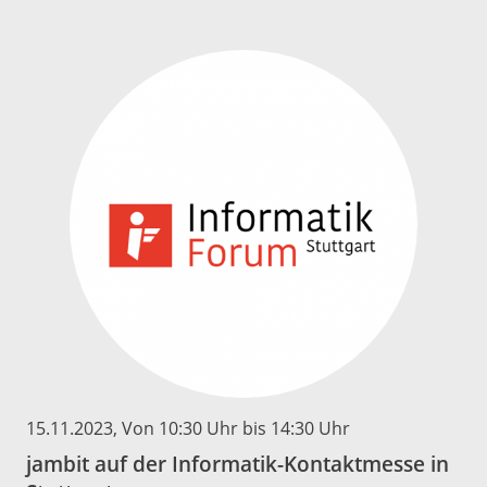
15.11.2023
, Von 10:30 Uhr bis 14:30 Uhr
jambit auf der Informatik-Kontaktmesse in