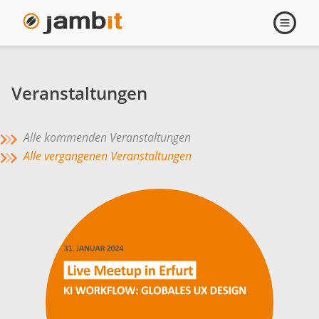
Navigati
öffnen
Veranstaltungen
Alle kommenden Veranstaltungen
Alle vergangenen Veranstaltungen