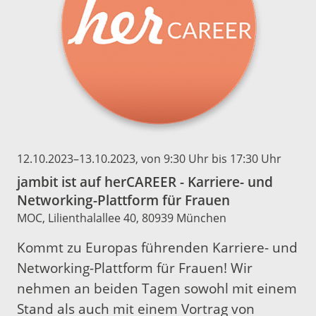
12.10.2023
–
13.10.2023
, von 9:30 Uhr bis 17:30 Uhr
jambit ist auf herCAREER - Karriere- und
Networking-Plattform für Frauen
MOC, Lilienthalallee 40, 80939 München
Kommt zu Europas führenden Karriere- und
Networking-Plattform für Frauen! Wir
nehmen an beiden Tagen sowohl mit einem
Stand als auch mit einem Vortrag von