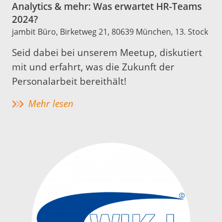
Analytics & mehr: Was erwartet HR-Teams
2024?
jambit Büro, Birketweg 21, 80639 München, 13. Stock
Seid dabei bei unserem Meetup, diskutiert
mit und erfahrt, was die Zukunft der
Personalarbeit bereithält!
Mehr lesen