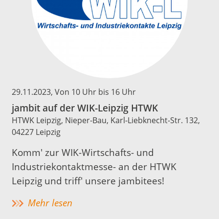
29.11.2023
, Von 10 Uhr bis 16 Uhr
jambit auf der WIK-Leipzig HTWK
HTWK Leipzig, Nieper-Bau, Karl-Liebknecht-Str. 132,
04227 Leipzig
Komm' zur WIK-Wirtschafts- und
Industriekontaktmesse- an der HTWK
Leipzig und triff' unsere jambitees!
Mehr lesen