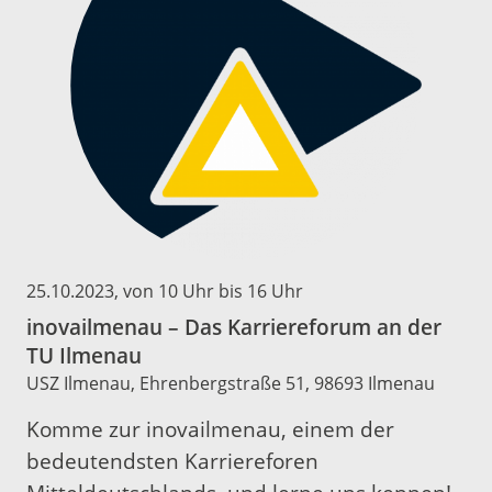
25.10.2023
, von 10 Uhr bis 16 Uhr
inovailmenau – Das Karriereforum an der
TU Ilmenau
USZ Ilmenau, Ehrenbergstraße 51, 98693 Ilmenau
Komme zur inovailmenau, einem der
bedeutendsten Karriereforen