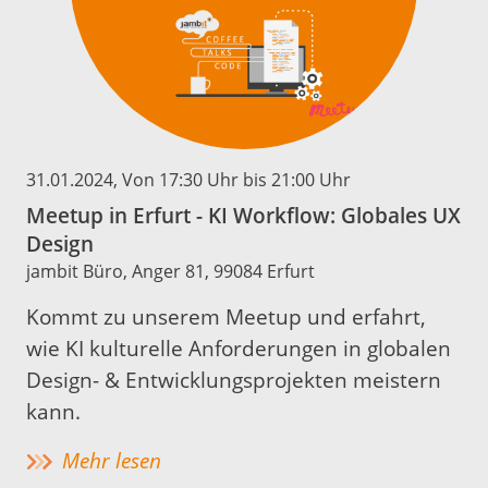
31.01.2024
, Von 17:30 Uhr bis 21:00 Uhr
Meetup in Erfurt - KI Workflow: Globales UX
Design
jambit Büro, Anger 81, 99084 Erfurt
Kommt zu unserem Meetup und erfahrt,
wie KI kulturelle Anforderungen in globalen
Design- & Entwicklungsprojekten meistern
kann.
Mehr lesen