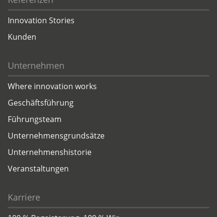
Innovation Stories
Kunden
Unternehmen
Where innovation works
Geschäftsführung
Führungsteam
Unternehmensgrundsätze
Unternehmenshistorie
Veranstaltungen
Karriere