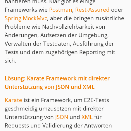
hantieren muss. Klar gibt es einige
Frameworks wie
Postman
,
Rest-Assured
oder
Spring MockMvc
, aber die bringen zusätzliche
Probleme wie Nachvollziehbarkeit von
Änderungen, Aufsetzen der Umgebung,
Verwalten der Testdaten, Ausführung der
Tests und dem zugehörigen Reporting mit
sich.
Lösung: Karate Framework mit direkter
Unterstützung von JSON und XML
Karate
ist ein Framework, um E2E-Tests
geschmeidig umzusetzen mit direkter
Unterstützung von
JSON
und
XML
für
Requests und Validierung der Antworten