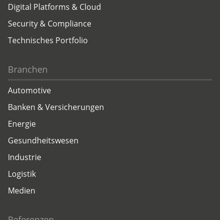
Digital Platforms & Cloud
Security & Compliance
Technisches Portfolio
Branchen
Automotive
Banken & Versicherungen
Energie
Gesundheitswesen
Industrie
Logistik
Medien
Referenzen