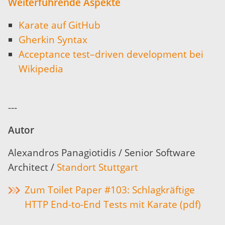
Weiterführende Aspekte
Karate auf GitHub
Gherkin Syntax
Acceptance test–driven development bei
Wikipedia
---
Autor
Alexandros Panagiotidis / Senior Software
Architect /
Standort Stuttgart
Zum Toilet Paper #103: Schlagkräftige
HTTP End-to-End Tests mit Karate (pdf)