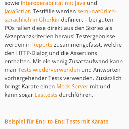
sowie
Interoperabilität mit Java
und
JavaScript
. Testfälle werden
semi-natürlich-
sprachlich in Gherkin
definiert – bei guten
POs fallen diese direkt aus den Stories als
Akzeptanzkriterien heraus! Testergebnisse
werden in
Reports
zusammengefasst, welche
den HTTP-Dialog und die Assertions
enthalten. Mit ein wenig Zusatzaufwand kann
man
Tests wiederverwenden
und Antworten
vorhergehender Tests verwenden. Zusätzlich
bringt Karate einen
Mock-Server
mit und
kann sogar
Lasttests
durchführen.
Beispiel für End-to-End Tests mit Karate