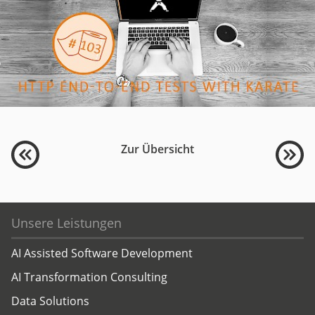
Zur Übersicht
Unsere Leistungen
AI Assisted Software Development
AI Transformation Consulting
Data Solutions