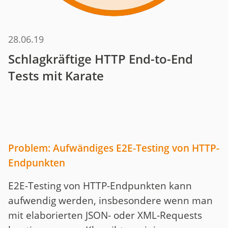
28.06.19
Schlagkräftige HTTP End-to-End
Tests mit Karate
Problem: Aufwändiges E2E-Testing von HTTP-
Endpunkten
E2E-Testing von HTTP-Endpunkten kann
aufwendig werden, insbesondere wenn man
mit elaborierten JSON- oder XML-Requests