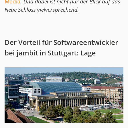
Media
. Und dabei ist nicht nur der Blick auf das
Neue Schloss vielversprechend.
Der Vorteil für Softwareentwickler
bei jambit in Stuttgart: Lage