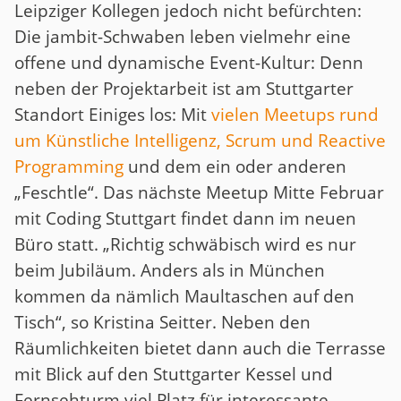
Leipziger Kollegen jedoch nicht befürchten:
Die jambit-Schwaben leben vielmehr eine
offene und dynamische Event-Kultur: Denn
neben der Projektarbeit ist am Stuttgarter
Standort Einiges los: Mit
vielen Meetups rund
um Künstliche Intelligenz, Scrum und Reactive
Programming
und dem ein oder anderen
„Feschtle“. Das nächste Meetup Mitte Februar
mit Coding Stuttgart findet dann im neuen
Büro statt. „Richtig schwäbisch wird es nur
beim Jubiläum. Anders als in München
kommen da nämlich Maultaschen auf den
Tisch“, so Kristina Seitter. Neben den
Räumlichkeiten bietet dann auch die Terrasse
mit Blick auf den Stuttgarter Kessel und
Fernsehturm viel Platz für interessante