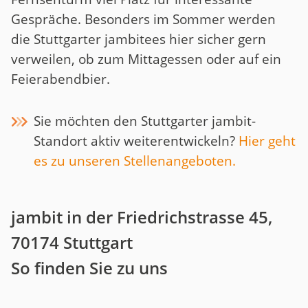
Gespräche. Besonders im Sommer werden
die Stuttgarter jambitees hier sicher gern
verweilen, ob zum Mittagessen oder auf ein
Feierabendbier.
Sie möchten den Stuttgarter jambit-
Standort aktiv weiterentwickeln?
Hier geht
es zu unseren Stellenangeboten.
jambit in der Friedrichstrasse 45,
70174 Stuttgart
So finden Sie zu uns