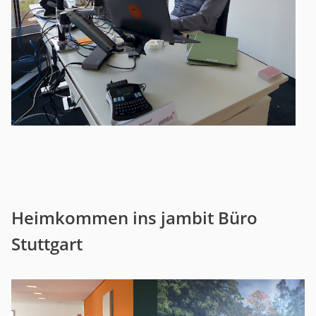
Heimkommen ins jambit Büro
Stuttgart