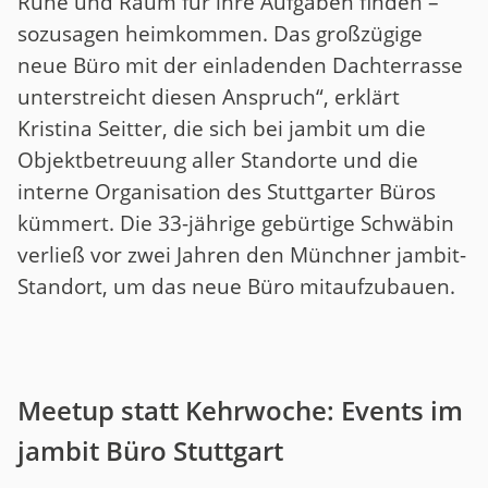
Ruhe und Raum für ihre Aufgaben finden –
sozusagen heimkommen. Das großzügige
neue Büro mit der einladenden Dachterrasse
unterstreicht diesen Anspruch“, erklärt
Kristina Seitter, die sich bei jambit um die
Objektbetreuung aller Standorte und die
interne Organisation des Stuttgarter Büros
kümmert. Die 33-jährige gebürtige Schwäbin
verließ vor zwei Jahren den Münchner jambit-
Standort, um das neue Büro mitaufzubauen.
Meetup statt Kehrwoche: Events im
jambit Büro Stuttgart