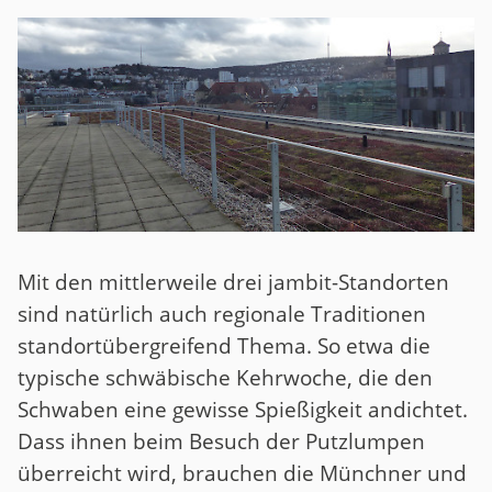
Mit den mittlerweile drei jambit-Standorten
sind natürlich auch regionale Traditionen
standortübergreifend Thema. So etwa die
typische schwäbische Kehrwoche, die den
Schwaben eine gewisse Spießigkeit andichtet.
Dass ihnen beim Besuch der Putzlumpen
überreicht wird, brauchen die Münchner und