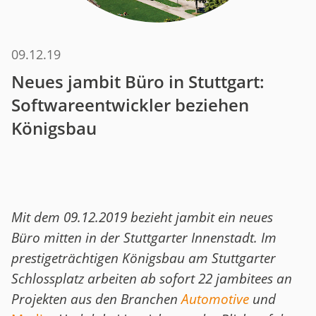
09.12.19
Neues jambit Büro in Stuttgart:
Softwareentwickler beziehen
Königsbau
Mit dem 09.12.2019 bezieht jambit ein neues
Büro mitten in der Stuttgarter Innenstadt. Im
prestigeträchtigen Königsbau am Stuttgarter
Schlossplatz arbeiten ab sofort 22 jambitees an
Projekten aus den Branchen
Automotive
und