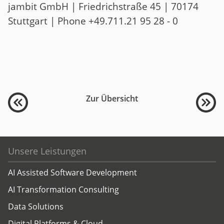
jambit GmbH | Friedrichstraße 45 | 70174
Stuttgart | Phone +49.711.21 95 28 - 0
Zur Übersicht
Unsere Leistungen
AI Assisted Software Development
AI Transformation Consulting
Data Solutions
Digital Platforms & Cloud