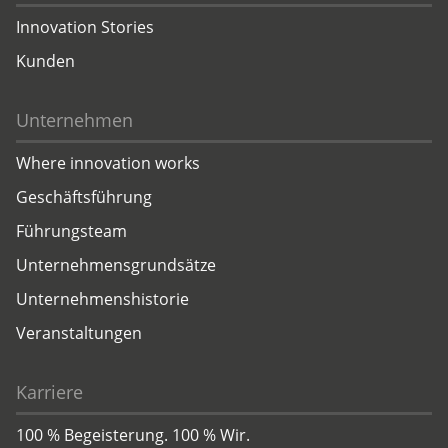
Innovation Stories
Kunden
Unternehmen
Where innovation works
Geschäftsführung
Führungsteam
Unternehmensgrundsätze
Unternehmenshistorie
Veranstaltungen
Karriere
100 % Begeisterung. 100 % Wir.