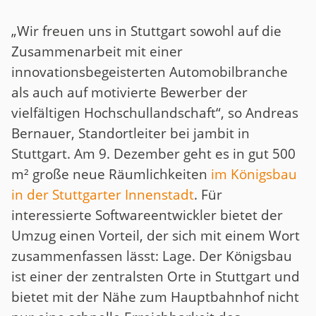
„Wir freuen uns in Stuttgart sowohl auf die
Zusammenarbeit mit einer
innovationsbegeisterten Automobilbranche
als auch auf motivierte Bewerber der
vielfältigen Hochschullandschaft“, so Andreas
Bernauer, Standortleiter bei jambit in
Stuttgart. Am 9. Dezember geht es in gut 500
m² große neue Räumlichkeiten
im Königsbau
in der Stuttgarter Innenstadt
. Für
interessierte Softwareentwickler bietet der
Umzug einen Vorteil, der sich mit einem Wort
zusammenfassen lässt: Lage. Der Königsbau
ist einer der zentralsten Orte in Stuttgart und
bietet mit der Nähe zum Hauptbahnhof nicht