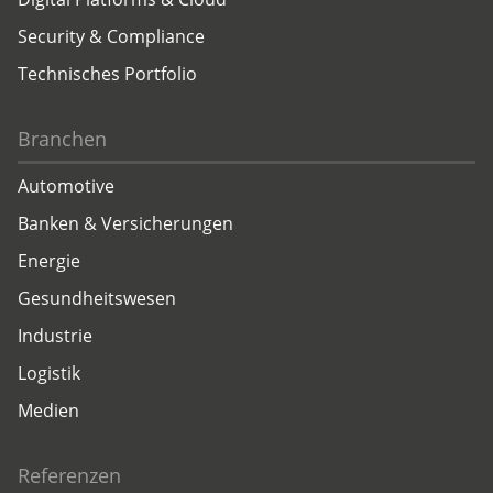
Security & Compliance
Technisches Portfolio
Branchen
Automotive
Banken & Versicherungen
Energie
Gesundheitswesen
Industrie
Logistik
Medien
Referenzen