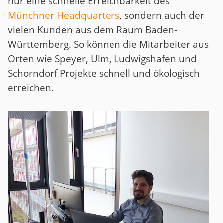
nur eine schnelle Erreichbarkeit des
Münchner Headquarters
, sondern auch der
vielen Kunden aus dem Raum Baden-
Württemberg. So können die Mitarbeiter aus
Orten wie Speyer, Ulm, Ludwigshafen und
Schorndorf Projekte schnell und ökologisch
erreichen.